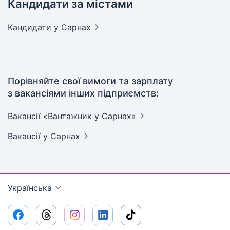
Кандидати за містами
Кандидати
у Сарнах
Порівняйте свої вимоги та зарплату
з вакансіями інших підприємств:
Вакансії «Вантажник у
Сарнах»
Вакансії
у Сарнах
Українська