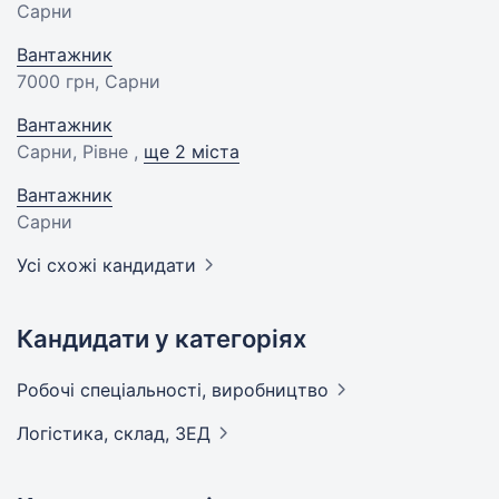
Сарни
Вантажник
7000 грн
, Сарни
Вантажник
Сарни, Рівне ,
ще 2 міста
Вантажник
Сарни
Усі схожі кандидати
Кандидати у категоріях
Робочі спеціальності,
виробництво
Логістика, склад,
ЗЕД