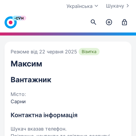
Шукачу
Українська
Резюме від 22 червня 2025
Візитка
Максим
Вантажник
Місто:
Сарни
Контактна інформація
Шукач вказав телефон.