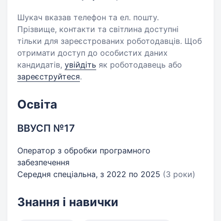
Шукач вказав телефон та ел. пошту.
Прізвище, контакти та світлина доступні
тільки для зареєстрованих роботодавців. Щоб
отримати доступ до особистих даних
кандидатів,
увійдіть
як роботодавець або
зареєструйтеся
.
Освіта
ВВУСП №17
Оператор з обробки програмного
забезпечення
Середня спеціальна, з 2022 по 2025
(3 роки)
Знання і навички