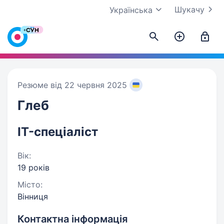
Шукачу
Українська
Резюме від 22 червня 2025
Глеб
IT-спеціаліст
Вік:
19 років
Місто:
Вінниця
Контактна інформація