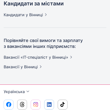
Кандидати за містами
Кандидати
у Вінниці
Порівняйте свої вимоги та зарплату
з вакансіями інших підприємств:
Вакансії «IT-спеціаліст у
Вінниці»
Вакансії
у Вінниці
Українська