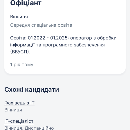
Офіціант
Вінниця
Середня спеціальна освіта
Освіта: 01.2022 - 01.2025: оператор з обробки
інформації та програмного забезпечення
(ВВУСП).
1 рік тому
Схожі кандидати
Фахівець з ІТ
Вінниця
ІТ-спеціаліст
Вінниця, Дистанційно