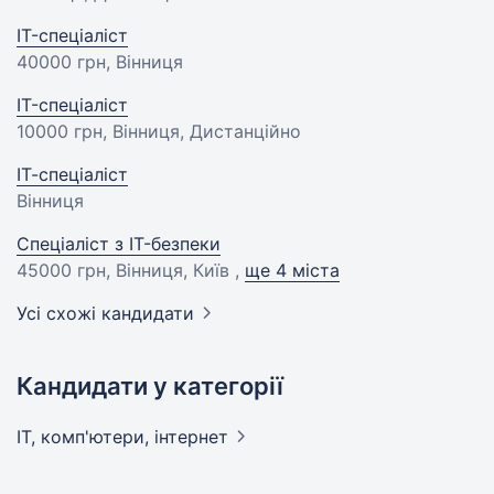
IT-спеціаліст
40000 грн
, Вінниця
IT-спеціаліст
10000 грн
, Вінниця, Дистанційно
ІТ-спеціаліст
Вінниця
Спеціаліст з IT-безпеки
45000 грн
, Вінниця, Київ ,
ще 4 міста
Усі схожі кандидати
Кандидати у категорії
IT, комп'ютери,
інтернет