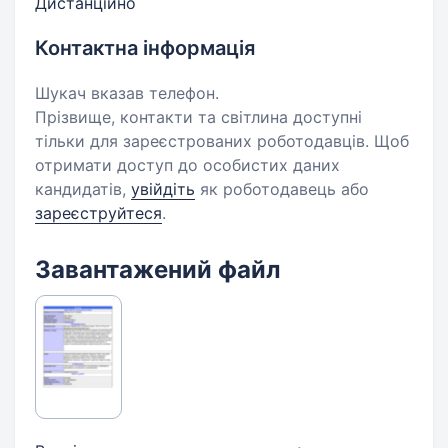
Дистанційно
Контактна інформація
Шукач вказав телефон.
Прізвище, контакти та світлина доступні
тільки для зареєстрованих роботодавців. Щоб
отримати доступ до особистих даних
кандидатів,
увійдіть
як роботодавець або
зареєструйтеся
.
Завантажений файл