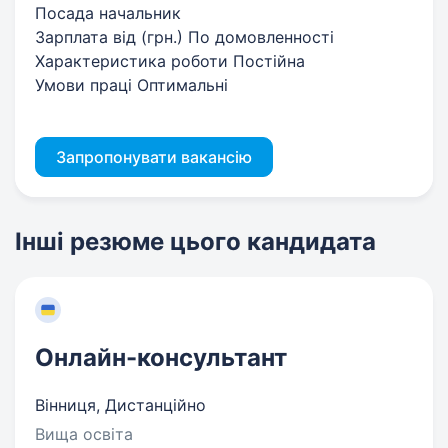
Посада начальник
Зарплата від (грн.) По домовленності
Характеристика роботи Постійна
Умови праці Оптимальні
Запропонувати вакансію
Інші резюме цього кандидата
Онлайн-консультант
Вінниця, Дистанційно
Вища освіта