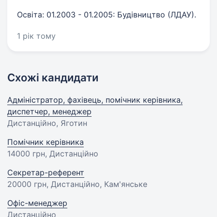
Освіта: 01.2003 - 01.2005: Будівництво (ЛДАУ).
1 рік тому
Схожі кандидати
Адміністратор, фахівець, помічник керівника,
диспетчер, менеджер
Дистанційно, Яготин
Помічник керівника
14000 грн
, Дистанційно
Секретар-референт
20000 грн
, Дистанційно, Кам'янське
Офіс-менеджер
Дистанційно