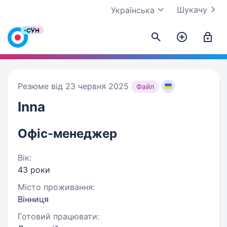
Шукачу
Українська
Резюме від 23 червня 2025
Файл
Inna
Офіс-менеджер
Вік:
43 роки
Місто проживання:
Вінниця
Готовий працювати: