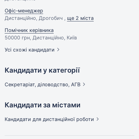
Офіс-менеджер
Дистанційно, Дрогобич ,
ще 2 міста
Помічник керівника
50000 грн
, Дистанційно, Київ
Усі схожі кандидати
Кандидати у категорії
Секретаріат, діловодство,
АГВ
Кандидати за містами
Кандидати
для дистанційної роботи