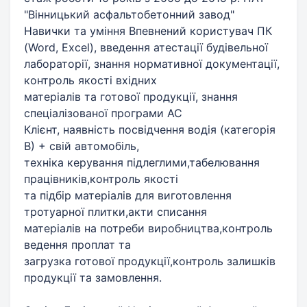
"Вінницький асфальтобетонний завод"
Навички та уміння Впевнений користувач ПК
(Word, Excel), введення атестації будівельної
лабораторії, знання нормативної документації,
контроль якості вхідних
матеріалів та готової продукції, знання
спеціалізованої програми АС
Клієнт, наявність посвідчення водія (категорія
В) + свій автомобіль,
техніка керування підлеглими,табелювання
працівників,контроль якості
та підбір матеріалів для виготовлення
тротуарної плитки,акти списання
матеріалів на потреби виробництва,контроль
ведення проплат та
загрузка готової продукції,контроль залишків
продукції та замовлення.