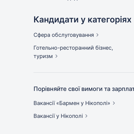
Кандидати у категоріях
Сфера
обслуговування
Готельно-ресторанний бізнес,
туризм
Порівняйте свої вимоги та зарпла
Вакансії «Бармен у
Нікополі»
Вакансії
у Нікополі