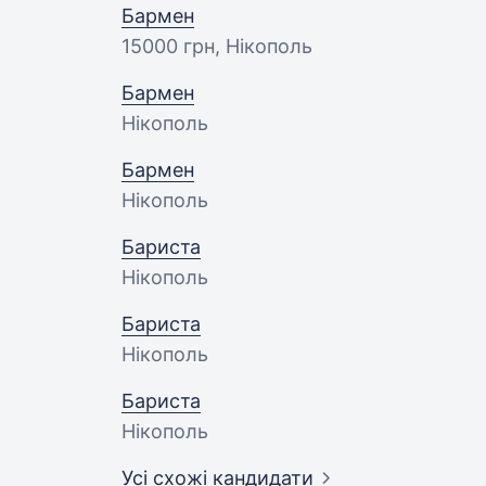
Бармен
15000 грн
, Нікополь
Бармен
Нікополь
Бармен
Нікополь
Бариста
Нікополь
Бариста
Нікополь
Бариста
Нікополь
Усі схожі кандидати