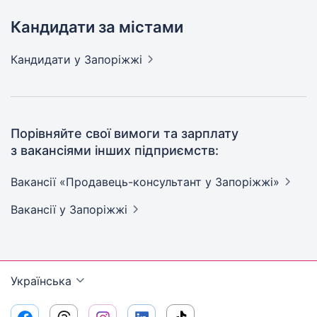
Кандидати за містами
Кандидати
у Запоріжжі
Порівняйте свої вимоги та зарплату
з вакансіями інших підприємств:
Вакансії «Продавець-консультант у
Запоріжжі»
Вакансії
у Запоріжжі
Українська