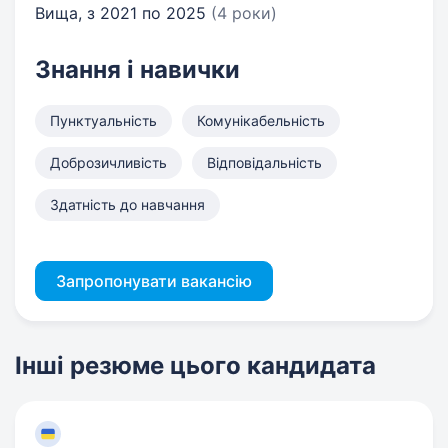
Вища, з 2021 по 2025
(4 роки)
Знання і навички
Пунктуальність
Комунікабельність
Доброзичливість
Відповідальність
Здатність до навчання
Запропонувати вакансію
Інші резюме цього кандидата