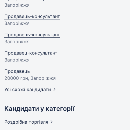
Запоріжжя
Продавець-консультант
Запоріжжя
Продавець-консультант
Запоріжжя
Продавец-консультант
Запоріжжя
Продавець
20000 грн
, Запоріжжя
Усі схожі кандидати
Кандидати у категорії
Роздрібна
торгівля