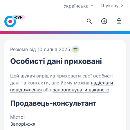
Шукачу
Українська
Резюме від 10 липня 2025
Особисті дані
приховані
Цей шукач вирішив приховати свої особисті
дані та контакти, але йому можна
надіслати
повідомлення
або
запропонувати вакансію
.
Продавець-консультант
Місто:
Запоріжжя