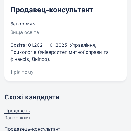
Продавец-консультант
Запоріжжя
Вища освіта
Освіта: 01.2021 - 01.2025: Управління,
Психологія (Університет митної справи та
фінансів, Дніпро).
1 рік тому
Схожі кандидати
Продавець
Запоріжжя
Продавець-консультант