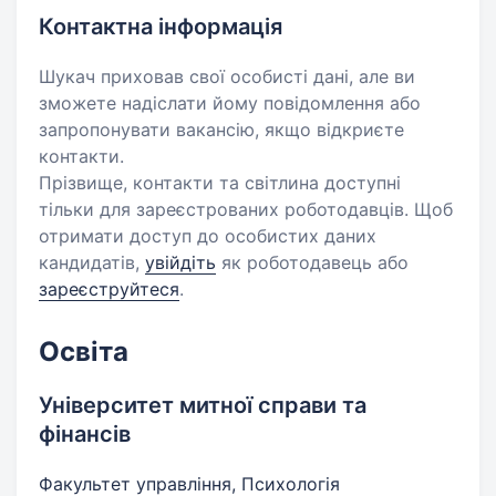
Контактна інформація
Шукач приховав свої особисті дані, але ви
зможете надіслати йому повідомлення або
запропонувати вакансію, якщо відкриєте
контакти.
Прізвище, контакти та світлина доступні
тільки для зареєстрованих роботодавців. Щоб
отримати доступ до особистих даних
кандидатів,
увійдіть
як роботодавець або
зареєструйтеся
.
Освіта
Університет митної справи та
фінансів
Факультет управління, Психологія