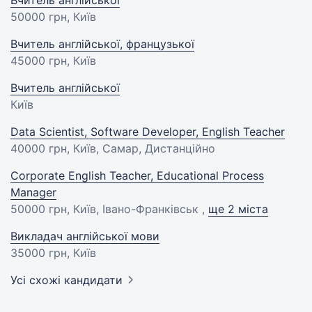
Вчитель англійської
50000 грн
, Київ
Вчитель англійської, французької
45000 грн
, Київ
Вчитель англійської
Київ
Data Scientist, Software Developer, English Teacher
40000 грн
, Київ, Самар, Дистанційно
Corporate English Teacher, Educational Process
Manager
50000 грн
, Київ, Івано-Франківськ ,
ще 2 міста
Викладач англійської мови
35000 грн
, Київ
Усі схожі кандидати