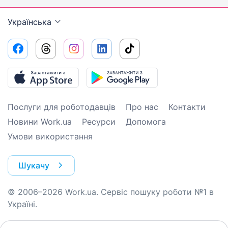
Українська
Послуги для роботодавців
Про нас
Контакти
Новини Work.ua
Ресурси
Допомога
Умови використання
Шукачу
© 2006–2026 Work.ua. Сервіс пошуку роботи №1 в
Україні.