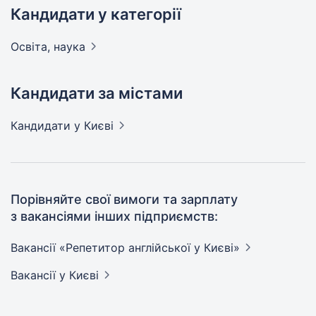
Кандидати у категорії
Освіта,
наука
Кандидати за містами
Кандидати
у Києві
Порівняйте свої вимоги та зарплату
з вакансіями інших підприємств:
Вакансії «Репетитор англійської у
Києві»
Вакансії
у Києві