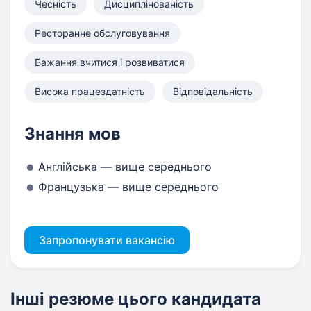
Чесність
Дисциплінованість
Ресторанне обслуговування
Бажання вчитися і розвиватися
Висока працездатність
Відповідальність
Знання мов
Англійська — вище середнього
Французька — вище середнього
Запропонувати вакансію
Інші резюме цього кандидата