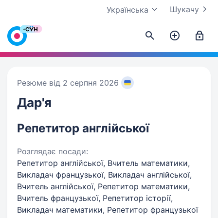
Шукачу
Українська
Резюме від 2 серпня 2026
Дар'я
Репетитор англійської
Розглядає посади:
Репетитор англійської, Вчитель математики,
Викладач французької, Викладач англійської,
Вчитель англійської, Репетитор математики,
Вчитель французької, Репетитор історії,
Викладач математики, Репетитор французької