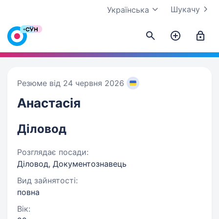
Шукачу
Українська
Резюме від 24 червня 2026
Анастасія
Діловод
Розглядає посади:
Діловод, Документознавець
Вид зайнятості:
повна
Вік: