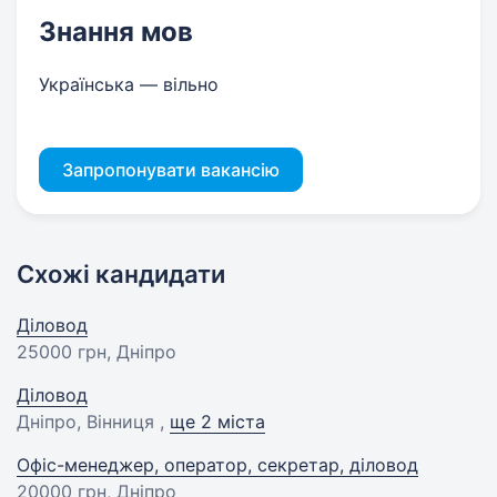
Знання мов
Українська — вільно
Запропонувати вакансію
Схожі кандидати
Діловод
25000 грн
, Дніпро
Діловод
Дніпро, Вінниця ,
ще 2 міста
Офіс-менеджер, оператор, секретар, діловод
20000 грн
, Дніпро