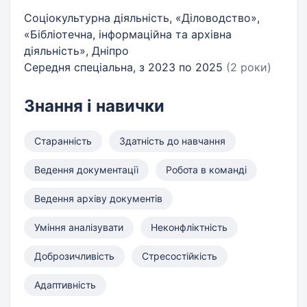
Соціокультурна діяльність, «Діловодство»,
«Бібліотечна, інформаційна та архівна
діяльність», Дніпро
Середня спеціальна, з 2023 по 2025
(2 роки)
Знання і навички
Старанність
Здатність до навчання
Ведення документації
Робота в команді
Ведення архіву документів
Уміння аналізувати
Неконфліктність
Доброзичливість
Стресостійкість
Адаптивність