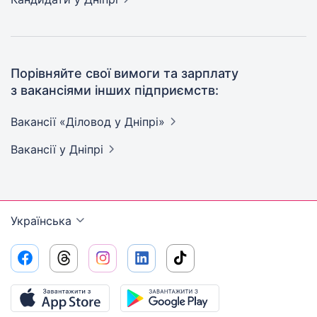
Порівняйте свої вимоги та зарплату
з вакансіями інших підприємств:
Вакансії «Діловод у
Дніпрі»
Вакансії
у Дніпрі
Українська