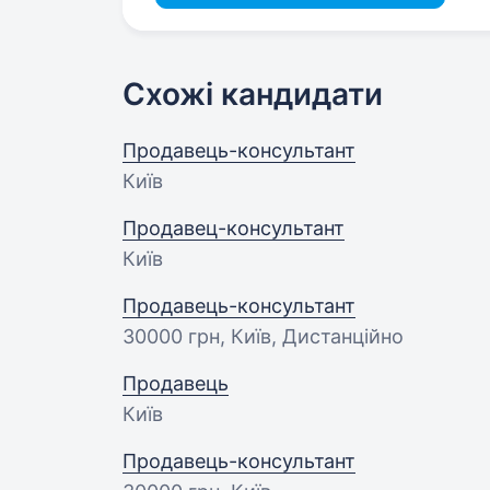
Схожі кандидати
Продавець-консультант
Київ
Продавец-консультант
Київ
Продавець-консультант
30000 грн
, Київ, Дистанційно
Продавець
Київ
Продавець-консультант