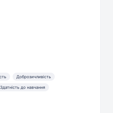
сть
Доброзичливість
Здатність до навчання