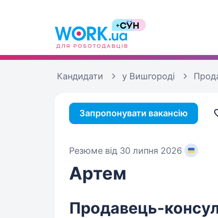
Кандидати
у Вишгороді
Прод
Запропонувати вакансію
Резюме від 30 липня 2026
Артем
Продавець-консуль