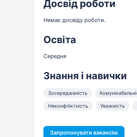
Досвід роботи
Немає досвіду роботи.
Освіта
Середня
Знання і навички
Зосередженість
Комунікабельні
Неконфліктність
Уважність
Запропонувати вакансію