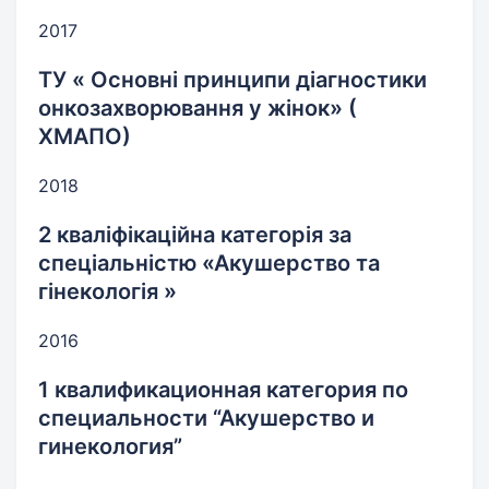
2017
ТУ « Основні принципи діагностики
онкозахворювання у жінок» (
ХМАПО)
2018
2 кваліфікаційна категорія за
спеціальністю «Акушерство та
гінекологія »
2016
1 квалификационная категория по
специальности “Акушерство и
гинекология”