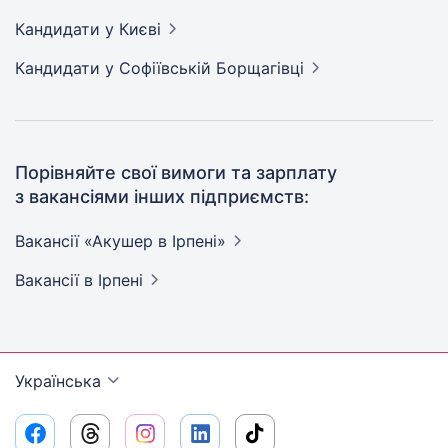
Кандидати
у Києві
Кандидати
у Софіївській Борщагівці
Порівняйте свої вимоги та зарплату
з вакансіями інших підприємств:
Вакансії «Акушер в
Ірпені»
Вакансії
в Ірпені
Українська