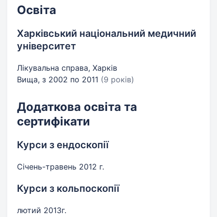
Освіта
Харківський національний медичний
університет
Лікувальна справа, Харків
Вища, з 2002 по 2011
(9 років)
Додаткова освіта та
сертифікати
Курси з ендоскопії
Січень-травень 2012 г.
Курси з кольпоскопії
лютий 2013г.