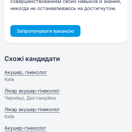
совершенствованием своих навыков и знаний,
никогда не останавливаюсь на достигнутом.
Запропонувати вакансію
Схожі кандидати
Акушер, гінеколог
Київ
Лікар акушер-гінеколог
Чернівці, Дистанційно
Лікар акушер-гінеколог
Київ
Акушер-гінеколог