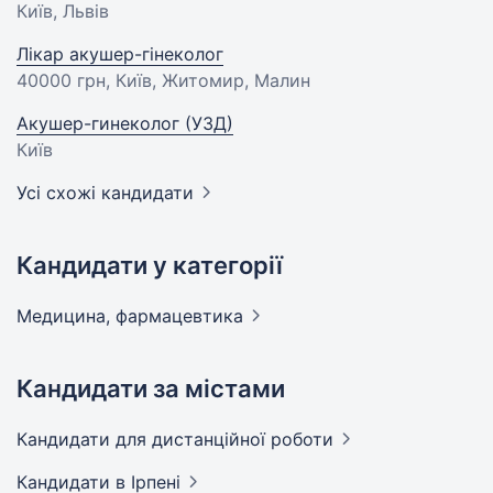
Київ, Львів
Лікар акушер-гінеколог
40000 грн
, Київ, Житомир, Малин
Акушер-гинеколог (УЗД)
Київ
Усі схожі кандидати
Кандидати у категорії
Медицина,
фармацевтика
Кандидати за містами
Кандидати
для дистанційної роботи
Кандидати
в Ірпені