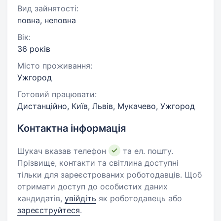
Вид зайнятості:
повна, неповна
Вік:
36 років
Місто проживання:
Ужгород
Готовий працювати:
Дистанційно, Київ, Львів, Мукачево, Ужгород
Контактна інформація
Шукач вказав телефон
та ел. пошту.
Прізвище, контакти та світлина доступні
тільки для зареєстрованих роботодавців. Щоб
отримати доступ до особистих даних
кандидатів,
увійдіть
як роботодавець або
зареєструйтеся
.