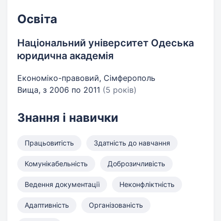
Освіта
Національний університет Одеська
юридична академія
Економіко-правовий, Сімферополь
Вища, з 2006 по 2011
(5 років)
Знання і навички
Працьовитість
Здатність до навчання
Комунікабельність
Доброзичливість
Ведення документації
Неконфліктність
Адаптивність
Організованість