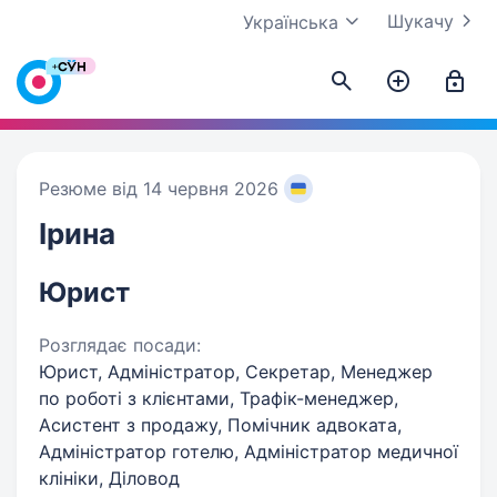
Шукачу
Українська
Резюме від 14 червня 2026
Ірина
Юрист
Розглядає посади:
Юрист, Адміністратор, Секретар, Менеджер
по роботі з клієнтами, Трафік-менеджер,
Асистент з продажу, Помічник адвоката,
Адміністратор готелю, Адміністратор медичної
клініки, Діловод