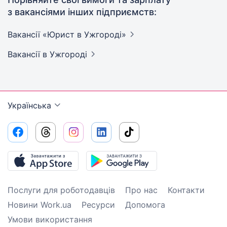
з вакансіями інших підприємств:
Вакансії «Юрист в
Ужгороді»
Вакансії
в Ужгороді
Українська
Послуги для роботодавців
Про нас
Контакти
Новини Work.ua
Ресурси
Допомога
Умови використання