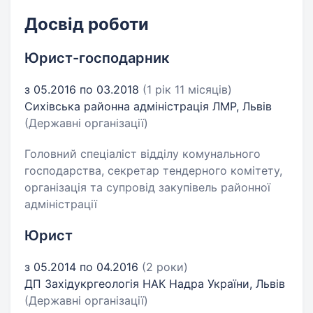
Досвід роботи
Юрист-господарник
з 05.2016 по 03.2018
(1 рік 11 місяців)
Сихівська районна адміністрація ЛМР, Львів
(Державні організації)
Головний спеціаліст відділу комунального
господарства, секретар тендерного комітету,
організація та супровід закупівель районної
адміністрації
Юрист
з 05.2014 по 04.2016
(2 роки)
ДП Західукргеологія НАК Надра України, Львів
(Державні організації)