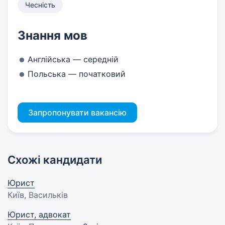
Чесність
Знання мов
Англійська — середній
Польська — початковий
Запропонувати вакансію
Схожі кандидати
Юрист
Київ, Васильків
Юрист, адвокат