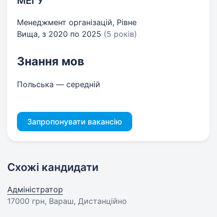
МЕГУ
Менеджмент організацій, Рівне
Вища, з 2020 по 2025
(5 років)
Знання мов
Польська — середній
Запропонувати вакансію
Схожі кандидати
Адміністратор
17000 грн
, Вараш, Дистанційно