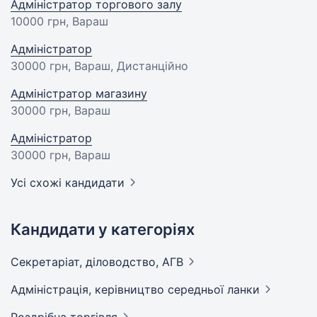
Адміністратор торгового залу
10000 грн
, Вараш
Адміністратор
30000 грн
, Вараш, Дистанційно
Адміністратор магазину
30000 грн
, Вараш
Адміністратор
30000 грн
, Вараш
Усі схожі кандидати
Кандидати у категоріях
Секретаріат, діловодство,
АГВ
Адмiнiстрацiя, керівництво середньої
ланки