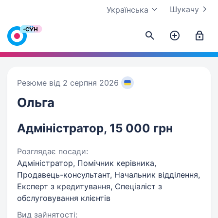
Шукачу
Українська
Резюме від 2 серпня 2026
Ольга
Адміністратор, 15 000 грн
Розглядає посади:
Адміністратор, Помічник керівника,
Продавець-консультант, Начальник відділення,
Експерт з кредитування, Спеціаліст з
обслуговування клієнтів
Вид зайнятості: