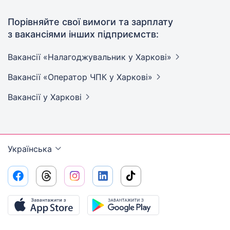
Порівняйте свої вимоги та зарплату
з вакансіями інших підприємств:
Вакансії «Налагоджувальник у
Харкові»
Вакансії «Оператор ЧПК у
Харкові»
Вакансії
у Харкові
Українська