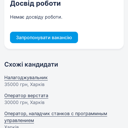
Досвід роботи
Немає досвіду роботи.
Запропонувати вакансію
Схожі кандидати
Налагоджувальник
35000 грн
, Харків
Оператор верстата
30000 грн
, Харків
Оператор, наладчик станков с программным
управлением
Харків