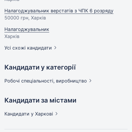
Налагоджувальник верстатів з ЧПК 6 розряду
50000 грн
, Харків
Налагоджувальник
Харків
Усі схожі кандидати
Кандидати у категорії
Робочі спеціальності,
виробництво
Кандидати за містами
Кандидати
у Харкові