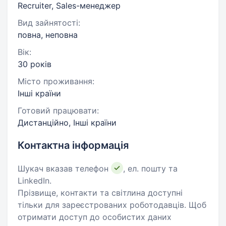
Recruiter, Sales-менеджер
Вид зайнятості:
повна, неповна
Вік:
30 років
Місто проживання:
Інші країни
Готовий працювати:
Дистанційно, Інші країни
Контактна інформація
Шукач вказав телефон
, ел. пошту та
LinkedIn.
Прізвище, контакти та світлина доступні
тільки для зареєстрованих роботодавців. Щоб
отримати доступ до особистих даних