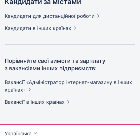
Кандидати за містами
Кандидати
для дистанційної роботи
Кандидати
в інших країнах
Порівняйте свої вимоги та зарплату
з вакансіями інших підприємств:
Вакансії «Адміністратор інтернет-магазину в інших
країнах»
Вакансії
в інших країнах
Українська