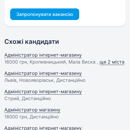
Запропонувати вакансію
Схожі кандидати
Адміністратор інтернет-магазину
16000 грн
, Кропивницький, Мала Виска ,
ще 2 міста
Адміністратор інтернет-магазину
Львів, Новояворівськ, Дистанційно
Адміністратор інтернет-магазину
Стрий, Дистанційно
Адміністратор магазину
18000 грн
, Дистанційно
Адміністратор інтернет-магазину