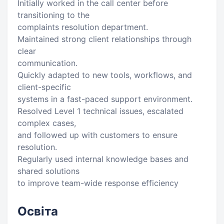
Initially worked in the call center before
transitioning to the
complaints resolution department.
Maintained strong client relationships through
clear
communication.
Quickly adapted to new tools, workflows, and
client-specific
systems in a fast-paced support environment.
Resolved Level 1 technical issues, escalated
complex cases,
and followed up with customers to ensure
resolution.
Regularly used internal knowledge bases and
shared solutions
to improve team-wide response efficiency
Освіта