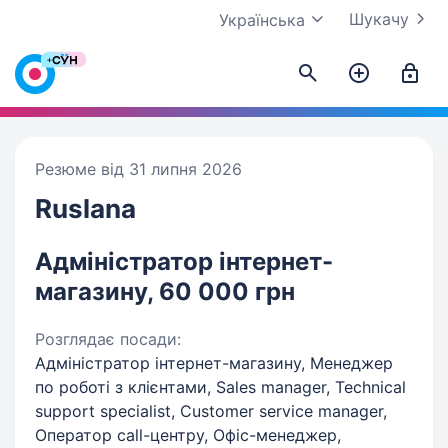
Шукачу
Українська
Резюме від 31 липня 2026
Ruslana
Адміністратор інтернет-
магазину, 60 000 грн
Розглядає посади:
Адміністратор інтернет-магазину, Менеджер
по роботі з клієнтами, Sales manager, Technical
support specialist, Customer service manager,
Оператор call-центру, Офіс-менеджер,