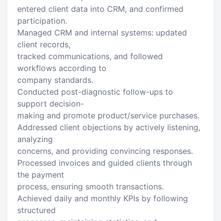
entered client data into CRM, and confirmed
participation.
Managed CRM and internal systems: updated
client records,
tracked communications, and followed
workflows according to
company standards.
Conducted post-diagnostic follow-ups to
support decision-
making and promote product/service purchases.
Addressed client objections by actively listening,
analyzing
concerns, and providing convincing responses.
Processed invoices and guided clients through
the payment
process, ensuring smooth transactions.
Achieved daily and monthly KPIs by following
structured