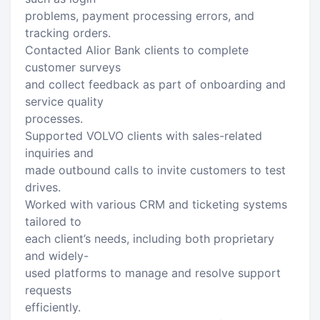
problems, payment processing errors, and
tracking orders.
Contacted Alior Bank clients to complete
customer surveys
and collect feedback as part of onboarding and
service quality
processes.
Supported VOLVO clients with sales-related
inquiries and
made outbound calls to invite customers to test
drives.
Worked with various CRM and ticketing systems
tailored to
each client’s needs, including both proprietary
and widely-
used platforms to manage and resolve support
requests
efficiently.