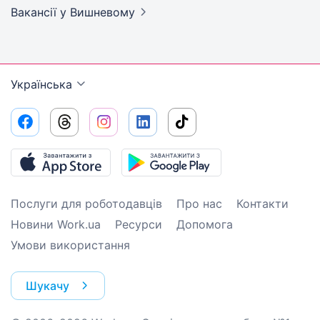
Вакансії
у Вишневому
Українська
Послуги для роботодавців
Про нас
Контакти
Новини Work.ua
Ресурси
Допомога
Умови використання
Шукачу