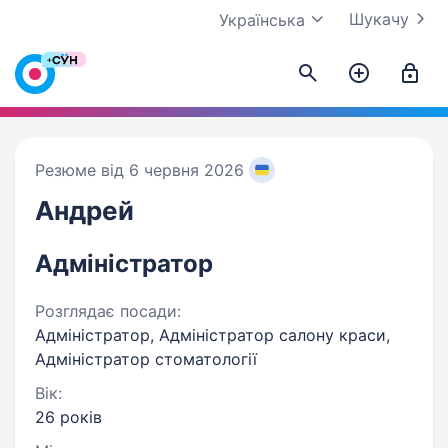
Шукачу
Українська
Резюме від 6 червня 2026
Андрей
Адміністратор
Розглядає посади:
Адміністратор, Адміністратор салону краси,
Адміністратор стоматології
Вік:
26 років