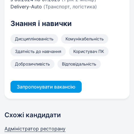
Delivery-Auto
(Транспорт, логістика)
Знання і навички
Дисциплінованість
Комунікабельність
Здатність до навчання
Користувач ПК
Доброзичливість
Відповідальність
Запропонувати вакансію
Схожі кандидати
Адміністратор ресторану