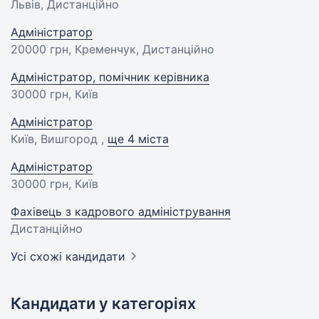
Львів, Дистанційно
Адміністратор
20000 грн
, Кременчук, Дистанційно
Адміністратор, помічник керівника
30000 грн
, Київ
Адміністратор
Київ, Вишгород ,
ще 4 міста
Адміністратор
30000 грн
, Київ
Фахівець з кадрового адміністрування
Дистанційно
Усі схожі кандидати
Кандидати у категоріях