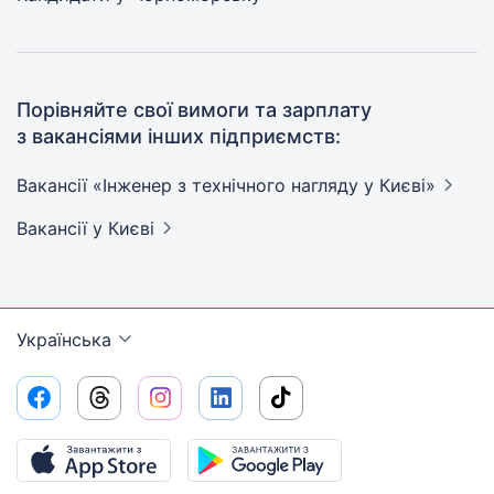
Порівняйте свої вимоги та зарплату
з вакансіями інших підприємств:
Вакансії «Інженер з технічного нагляду у
Києві»
Вакансії
у Києві
Українська