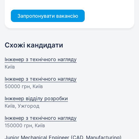
Запропонувати вакансію
Схожі кандидати
Інженер з технічного нагляду
Київ
Інженер з технічного нагляду
50000 грн
, Київ
Інженер відділу розробки
Київ, Ужгород
Інженер з технічного нагляду
150000 грн
, Київ
Junior Mechanical Engineer (CAD, Manufacturing)