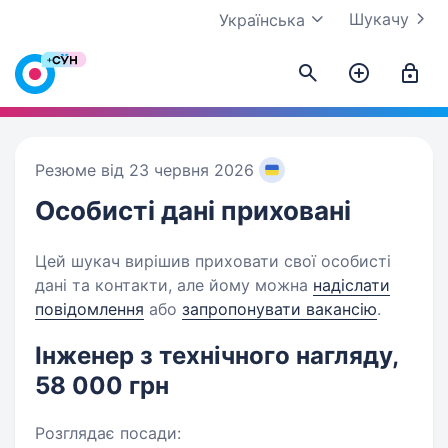
Шукачу
Українська
Резюме від 23 червня 2026
Особисті дані
приховані
Цей шукач вирішив приховати свої особисті
дані та контакти, але йому можна
надіслати
повідомлення
або
запропонувати вакансію
.
Інженер з технічного нагляду,
58 000 грн
Розглядає посади: