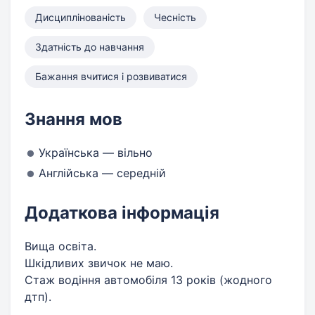
Дисциплінованість
Чесність
Здатність до навчання
Бажання вчитися і розвиватися
Знання мов
Українська — вільно
Англійська — середній
Додаткова інформація
Вища освіта.
Шкідливих звичок не маю.
Стаж водіння автомобіля 13 років (жодного
дтп).