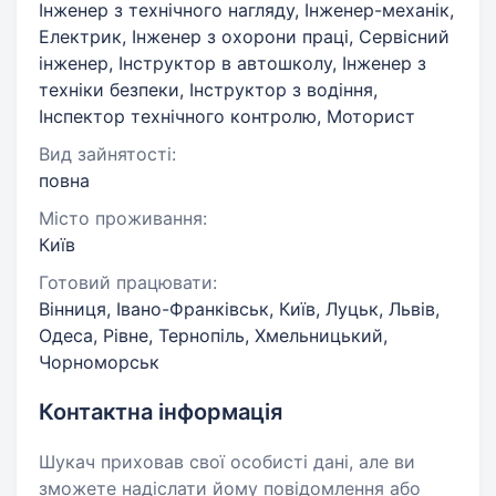
Інженер з технічного нагляду, Інженер-механік,
Електрик, Інженер з охорони праці, Сервісний
інженер, Інструктор в автошколу, Інженер з
техніки безпеки, Інструктор з водіння,
Інспектор технічного контролю, Моторист
Вид зайнятості:
повна
Місто проживання:
Київ
Готовий працювати:
Вінниця, Івано-Франківськ, Київ, Луцьк, Львів,
Одеса, Рівне, Тернопіль, Хмельницький,
Чорноморськ
Контактна інформація
Шукач приховав свої особисті дані, але ви
зможете надіслати йому повідомлення або