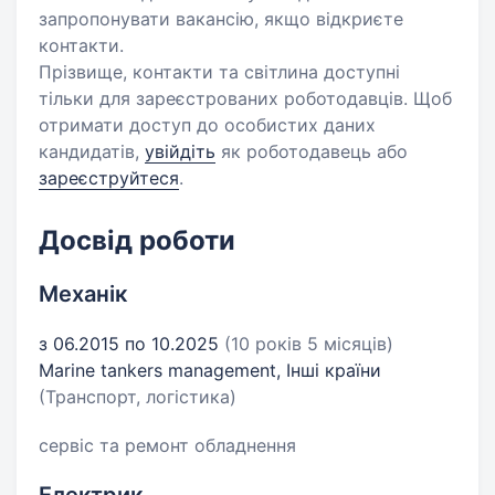
запропонувати вакансію, якщо відкриєте
контакти.
Прізвище, контакти та світлина доступні
тільки для зареєстрованих роботодавців. Щоб
отримати доступ до особистих даних
кандидатів,
увійдіть
як роботодавець або
зареєструйтеся
.
Досвід роботи
Механік
з 06.2015 по 10.2025
(10 років 5 місяців)
Marine tankers management, Інші країни
(Транспорт, логістика)
сервіс та ремонт обладнення