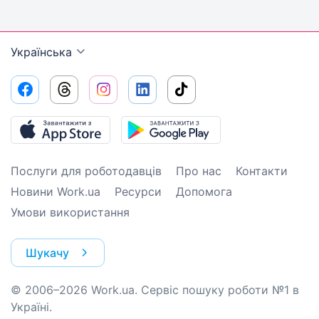
Українська
Послуги для роботодавців
Про нас
Контакти
Новини Work.ua
Ресурси
Допомога
Умови використання
Шукачу
© 2006–2026 Work.ua. Сервіс пошуку роботи №1 в
Україні.