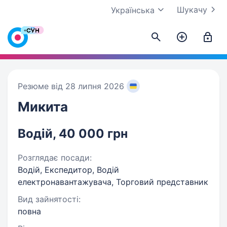
Шукачу
Українська
Резюме від 28 липня 2026
Микита
Водій, 40 000 грн
Розглядає посади:
Водій, Експедитор, Водій
електронавантажувача, Торговий представник
Вид зайнятості:
повна