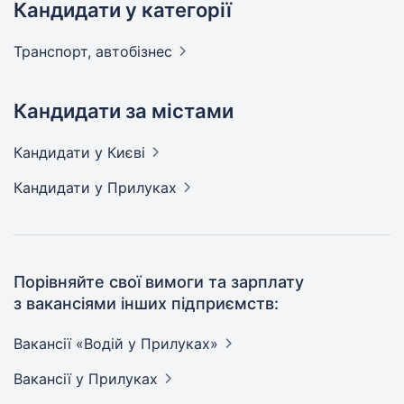
Кандидати у категорії
Транспорт,
автобізнес
Кандидати за містами
Кандидати
у Києві
Кандидати
у Прилуках
Порівняйте свої вимоги та зарплату
з вакансіями інших підприємств:
Вакансії «Водій у
Прилуках»
Вакансії
у Прилуках