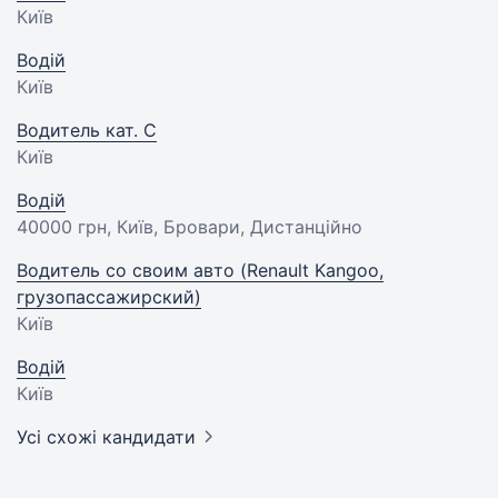
Київ
Водій
Київ
Водитель кат. С
Київ
Водій
40000 грн
, Київ, Бровари, Дистанційно
Водитель со своим авто (Renault Kangoo,
грузопассажирский)
Київ
Водій
Київ
Усі схожі кандидати