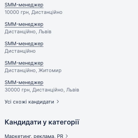
SMM-менеджер
10000 грн
, Дистанційно
SMM-менеджер
Дистанційно, Львів
SMM-менеджер
Дистанційно
SMM-менеджер
Дистанційно, Житомир
SMM-менеджер
30000 грн
, Дистанційно, Львів
Усі схожі кандидати
Кандидати у категорії
Маркетинг, реклама,
PR