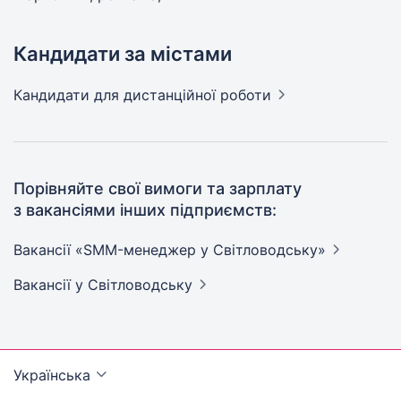
Кандидати за містами
Кандидати
для дистанційної роботи
Порівняйте свої вимоги та зарплату
з вакансіями інших підприємств:
Вакансії «SMM-менеджер у
Світловодську»
Вакансії
у Світловодську
Українська