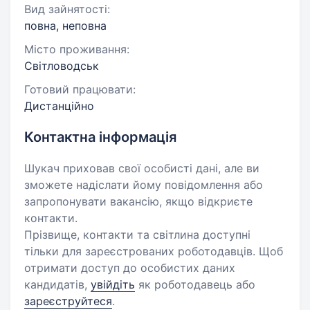
Вид зайнятості:
повна, неповна
Місто проживання:
Світловодськ
Готовий працювати:
Дистанційно
Контактна інформація
Шукач приховав свої особисті дані, але ви
зможете надіслати йому повідомлення або
запропонувати вакансію, якщо відкриєте
контакти.
Прізвище, контакти та світлина доступні
тільки для зареєстрованих роботодавців. Щоб
отримати доступ до особистих даних
кандидатів,
увійдіть
як роботодавець або
зареєструйтеся
.