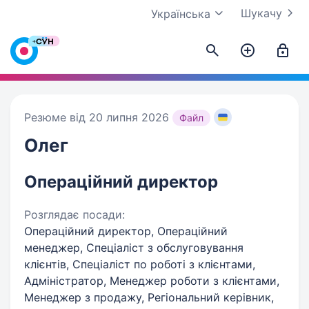
Шукачу
Українська
Резюме від 20 липня 2026
Файл
Олег
Операційний директор
Розглядає посади:
Операційний директор, Операційний
менеджер, Спеціаліст з обслуговування
клієнтів, Спеціаліст по роботі з клієнтами,
Адміністратор, Менеджер роботи з клієнтами,
Менеджер з продажу, Регіональний керівник,