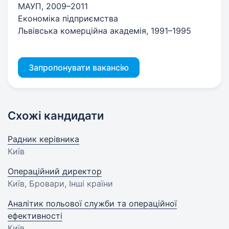
МАУП, 2009–2011
Економіка підприємства
Львівська комерційна академія, 1991–1995
Запропонувати вакансію
Схожі кандидати
Радник керівника
Київ
Операційний директор
Київ, Бровари, Інші країни
Аналітик польової служби та операційної
ефективності
Київ