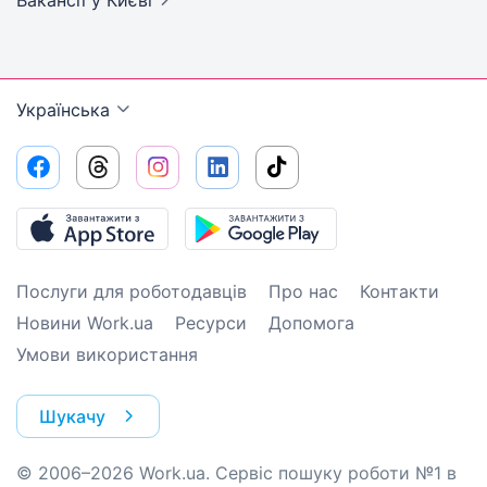
Українська
Послуги для роботодавців
Про нас
Контакти
Новини Work.ua
Ресурси
Допомога
Умови використання
Шукачу
© 2006–2026 Work.ua. Сервіс пошуку роботи №1 в