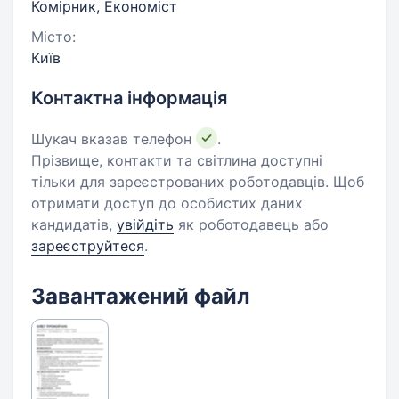
Комірник, Економіст
Місто:
Київ
Контактна інформація
Шукач вказав телефон
.
Прізвище, контакти та світлина доступні
тільки для зареєстрованих роботодавців. Щоб
отримати доступ до особистих даних
кандидатів,
увійдіть
як роботодавець або
зареєструйтеся
.
Завантажений файл