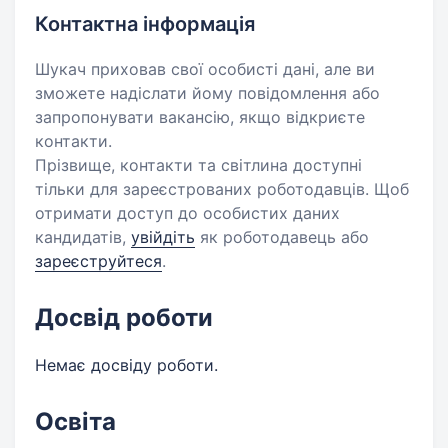
Контактна інформація
Шукач приховав свої особисті дані, але ви
зможете надіслати йому повідомлення або
запропонувати вакансію, якщо відкриєте
контакти.
Прізвище, контакти та світлина доступні
тільки для зареєстрованих роботодавців. Щоб
отримати доступ до особистих даних
кандидатів,
увійдіть
як роботодавець або
зареєструйтеся
.
Досвід роботи
Немає досвіду роботи.
Освіта