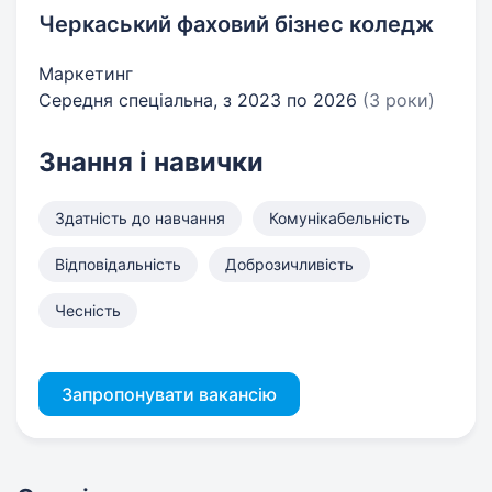
Черкаський фаховий бізнес коледж
Маркетинг
Середня спеціальна, з 2023 по 2026
(3 роки)
Знання і навички
Здатність до навчання
Комунікабельність
Відповідальність
Доброзичливість
Чесність
Запропонувати вакансію