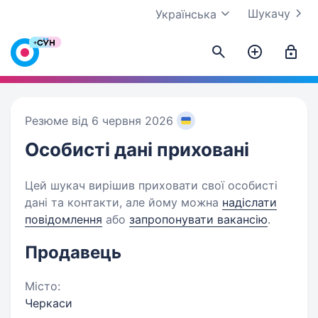
Шукачу
Українська
Резюме від 6 червня 2026
Особисті дані
приховані
Цей шукач вирішив приховати свої особисті
дані та контакти, але йому можна
надіслати
повідомлення
або
запропонувати вакансію
.
Продавець
Місто:
Черкаси