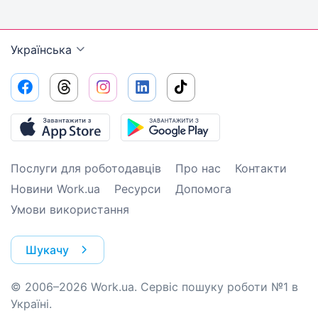
Українська
Послуги для роботодавців
Про нас
Контакти
Новини Work.ua
Ресурси
Допомога
Умови використання
Шукачу
© 2006–2026 Work.ua. Сервіс пошуку роботи №1 в
Україні.