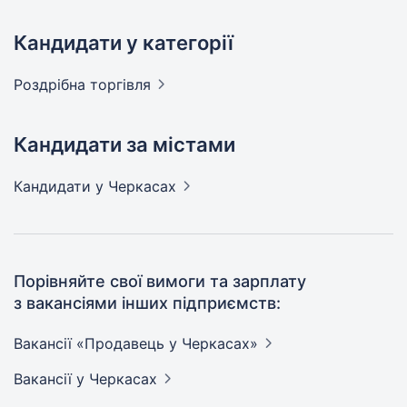
Кандидати у категорії
Роздрібна
торгівля
Кандидати за містами
Кандидати
у Черкасах
Порівняйте свої вимоги та зарплату
з вакансіями інших підприємств:
Вакансії «Продавець у
Черкасах»
Вакансії
у Черкасах