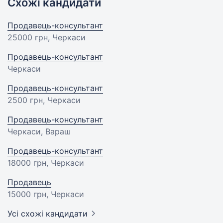
Схожі кандидати
Продавець-консультант
25000 грн
, Черкаси
Продавець-консультант
Черкаси
Продавець-консультант
2500 грн
, Черкаси
Продавець-консультант
Черкаси, Вараш
Продавець-консультант
18000 грн
, Черкаси
Продавець
15000 грн
, Черкаси
Усі схожі кандидати