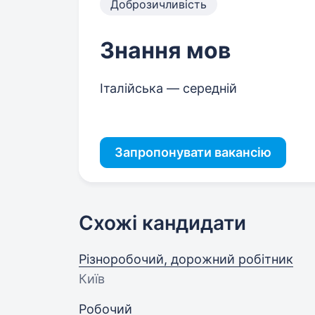
Доброзичливість
Знання мов
Італійська — середній
Запропонувати вакансію
Схожі кандидати
Різноробочий, дорожний робітник
Київ
Робочий