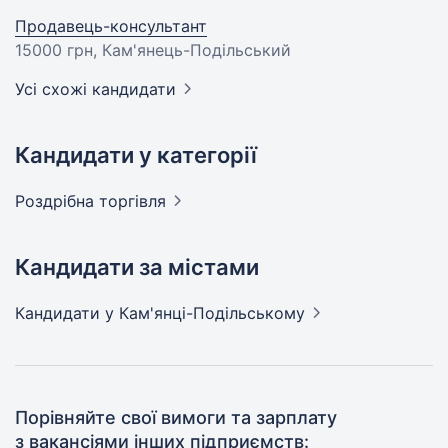
Продавець-консультант
15000 грн
, Кам'янець-Подільський
Усі схожі кандидати
Кандидати у категорії
Роздрібна
торгівля
Кандидати за містами
Кандидати
у Кам'янці-Подільському
Порівняйте свої вимоги та зарплату
з вакансіями інших підприємств: