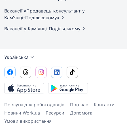
Вакансії «Продавець-консультант у
Кам'янці-Подільському»
Вакансії
у Кам'янці-Подільському
Українська
Послуги для роботодавців
Про нас
Контакти
Новини Work.ua
Ресурси
Допомога
Умови використання