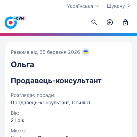
Шукачу
Українська
Резюме від 25 березня 2026
Ольга
Продавець-консультант
Розглядає посади:
Продавець-консультант, Стиліст
Вік:
21 рік
Місто: