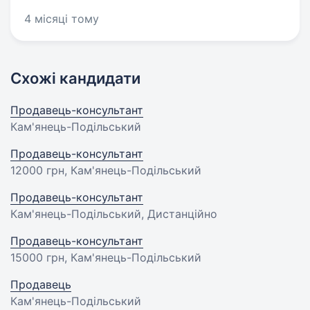
4 місяці тому
Схожі кандидати
Продавець-консультант
Кам'янець-Подільський
Продавець-консультант
12000 грн
, Кам'янець-Подільський
Продавець-консультант
Кам'янець-Подільський, Дистанційно
Продавець-консультант
15000 грн
, Кам'янець-Подільський
Продавець
Кам'янець-Подільський