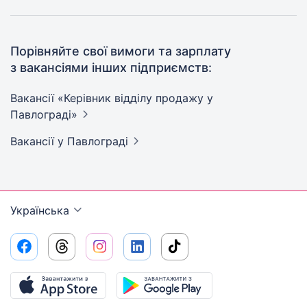
Порівняйте свої вимоги та зарплату
з вакансіями інших підприємств:
Вакансії «Керівник відділу продажу у
Павлограді»
Вакансії
у Павлограді
Українська