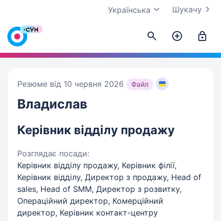
Шукачу
Українська
Резюме від 10 червня 2026
Файл
Владислав
Керівник відділу продажу
Розглядає посади:
Керівник відділу продажу, Керівник філії,
Керівник відділу, Директор з продажу, Head of
sales, Head of SMM, Директор з розвитку,
Операційний директор, Комерційний
директор, Керівник контакт-центру