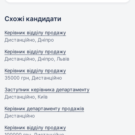
Схожі кандидати
Керівник відділу продажу
Дистанційно, Дніпро
Керівник відділу продажу
Дистанційно, Дніпро, Львів
Керівник відділу продажу
35000 грн
, Дистанційно
Заступник керівника департаменту
Дистанційно, Київ
Керівник департаменту продажів
Дистанційно
Керівник відділу продажу
100000 грн
, Дистанційно