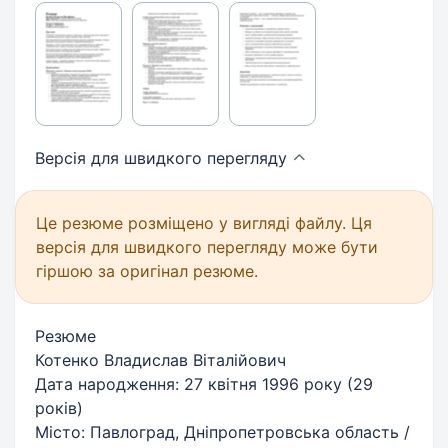
Версія для швидкого
перегляду
Це резюме розміщено у вигляді файлу. Ця
версія для швидкого перегляду може бути
гіршою за оригінал резюме.
Резюме
Котенко Владислав Віталійович
Дата народження: 27 квітня 1996 року (29
років)
Місто: Павлоград, Дніпропетровська область /