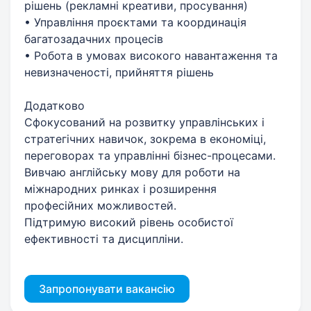
рішень (рекламні креативи, просування)
• Управління проєктами та координація
багатозадачних процесів
• Робота в умовах високого навантаження та
невизначеності, прийняття рішень
Додатково
Сфокусований на розвитку управлінських і
стратегічних навичок, зокрема в економіці,
переговорах та управлінні бізнес-процесами.
Вивчаю англійську мову для роботи на
міжнародних ринках і розширення
професійних можливостей.
Підтримую високий рівень особистої
ефективності та дисципліни.
Запропонувати вакансію