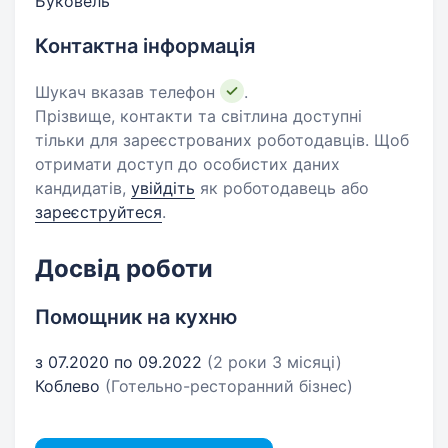
Буковель
Контактна інформація
Шукач вказав телефон
.
Прізвище, контакти та світлина доступні
тільки для зареєстрованих роботодавців. Щоб
отримати доступ до особистих даних
кандидатів,
увійдіть
як роботодавець або
зареєструйтеся
.
Досвід роботи
Помощник на кухню
з 07.2020 по 09.2022
(2 роки 3 місяці)
Коблево
(Готельно-ресторанний бізнес)