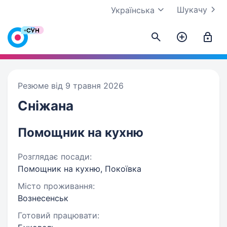
Шукачу
Українська
Резюме від 9 травня 2026
Сніжана
Помощник на кухню
Розглядає посади:
Помощник на кухню, Покоївка
Місто проживання:
Вознесенськ
Готовий працювати: