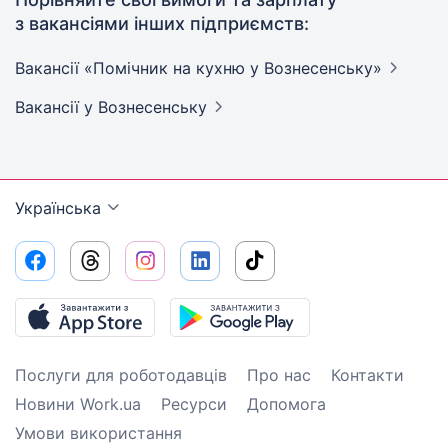
з вакансіями інших підприємств:
Вакансії «Помічник на кухню у
Вознесенську»
Вакансії
у Вознесенську
Українська
Послуги для роботодавців
Про нас
Контакти
Новини Work.ua
Ресурси
Допомога
Умови використання