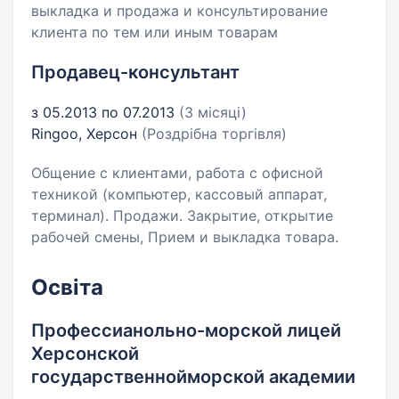
выкладка и продажа и консультирование
клиента по тем или иным товарам
Продавец-консультант
з 05.2013 по 07.2013
(3 місяці)
Ringoo, Херсон
(Роздрібна торгівля)
Общение с клиентами, работа с офисной
техникой (компьютер, кассовый аппарат,
терминал). Продажи. Закрытие, открытие
рабочей смены, Прием и выкладка товара.
Освіта
Профессианольно-морской лицей
Херсонской
государственнойморской академии