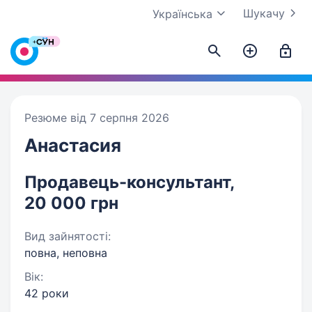
Шукачу
Українська
Резюме від 7 серпня 2026
Анастасия
Продавець-консультант,
20 000 грн
Вид зайнятості:
повна, неповна
Вік:
42 роки