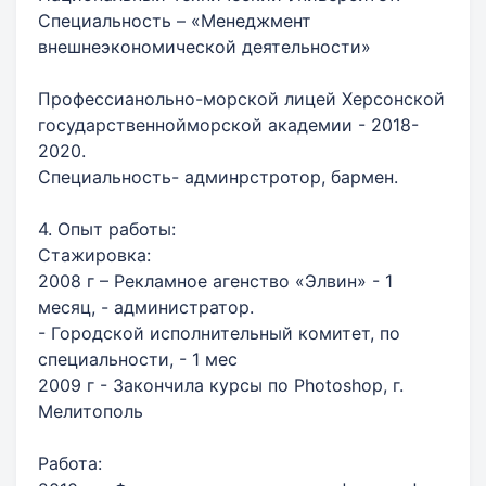
Специальность – «Менеджмент
внешнеэкономической деятельности»
Профессианольно-морской лицей Херсонской
государственнойморской академии - 2018-
2020.
Специальность- админрстротор, бармен.
4. Опыт работы:
Стажировка:
2008 г – Рекламное агенство «Элвин» - 1
месяц, - администратор.
- Городской исполнительный комитет, по
специальности, - 1 мес
2009 г - Закончила курсы по Photoshop, г.
Мелитополь
Работа: