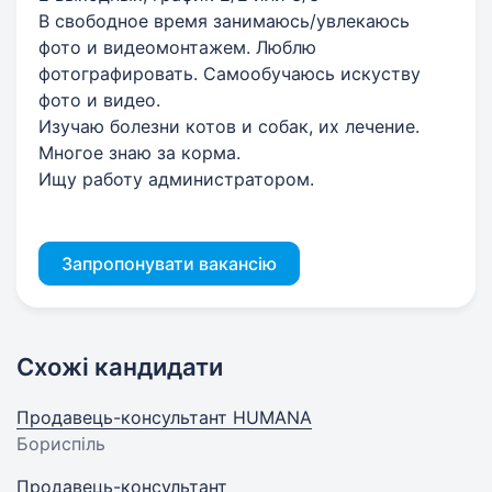
В свободное время занимаюсь/увлекаюсь
фото и видеомонтажем. Люблю
фотографировать. Самообучаюсь искуству
фото и видео.
Изучаю болезни котов и собак, их лечение.
Многое знаю за корма.
Ищу работу администратором.
Запропонувати вакансію
Схожі кандидати
Продавець-консультант HUMANA
Бориспіль
Продавець-консультант