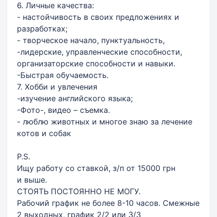
6. Личные качества:
- настойчивость в своих предложениях и
разработках;
- творческое начало, пунктуальность,
-лидерские, управленческие способности,
организаторские способности и навыки.
-Быстрая обучаемость.
7. Хобби и увлечения
-изучение английского языка;
-Фото-, видео – съемка.
- люблю животных и многое знаю за лечение
котов и собак
P.S.
Ищу работу со ставкой, з/п от 15000 грн
и выше.
СТОЯТЬ ПОСТОЯННО НЕ МОГУ.
Рабочий график не более 8-10 часов. Смежные
2 выходных, график 2/2 или 3/3