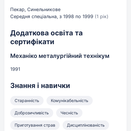
Пекар, Синельникове
Середня спеціальна, з 1998 по 1999
(1 рік)
Додаткова освіта та
сертифікати
Механіко металургійний технікум
1991
Знання і навички
Старанність
Комунікабельність
Доброзичливість
Чесність
Приготування страв
Дисциплінованість