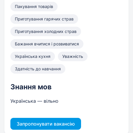
Пакування товарів
Приготування гарячих страв
Приготування холодних страв
Бажання вчитися і розвиватися
Українська кухня
Уважність
Здатність до навчання
Знання мов
Українська — вільно
Запропонувати вакансію