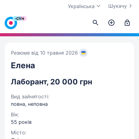
Шукачу
Українська
Резюме від 10 травня 2026
Елена
Лаборант, 20 000 грн
Вид зайнятості:
повна, неповна
Вік:
55 років
Місто: