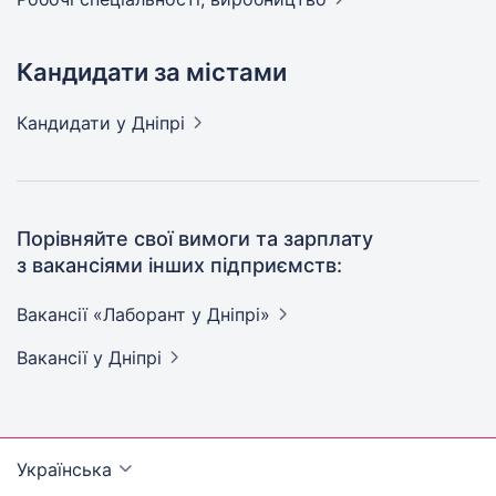
Кандидати за містами
Кандидати
у Дніпрі
Порівняйте свої вимоги та зарплату
з вакансіями інших підприємств:
Вакансії «Лаборант у
Дніпрі»
Вакансії
у Дніпрі
Українська