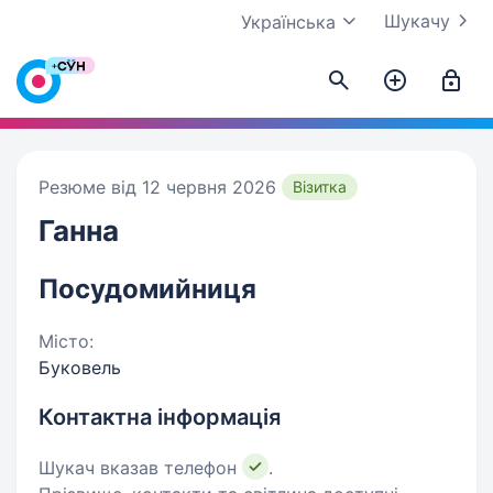
Шукачу
Українська
Резюме від 12 червня 2026
Візитка
Ганна
Посудомийниця
Місто:
Буковель
Контактна інформація
Шукач вказав телефон
.