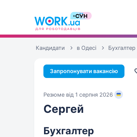
Кандидати
в Одесі
Бухгалтер
Запропонувати вакансію
Резюме від 1 серпня 2026
Сергей
Бухгалтер