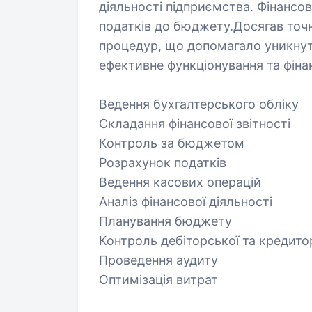
діяльності підприємства. Фінансов
податків до бюджету.Досягав точн
процедур, що допомагало уникнут
ефективне функціонування та фіна
Ведення бухгалтерського обліку
Складання фінансової звітності
Контроль за бюджетом
Розрахунок податків
Ведення касових операцій
Аналіз фінансової діяльності
Планування бюджету
Контроль дебіторської та кредито
Проведення аудиту
Оптимізація витрат