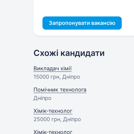
Запропонувати вакансію
Схожі кандидати
Викладач хімії
15000 грн
, Дніпро
Помічник технолога
Дніпро
Хімік-технолог
25000 грн
, Дніпро
Хімік-технолог