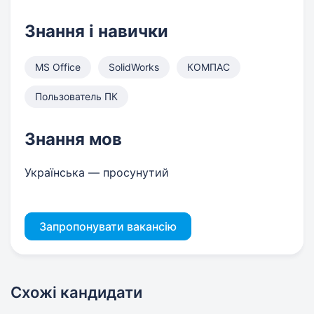
Знання і навички
MS Office
SolidWorks
КОМПАС
Пользователь ПК
Знання мов
Українська — просунутий
Запропонувати вакансію
Схожі кандидати