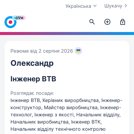
Шукачу
Українська
Резюме від 2 серпня 2026
Олександр
Інженер ВТВ
Розглядає посади:
Інженер ВТВ, Керівник вирорбництва, Інженер-
конструктор, Майстер виробництва, Інженер-
технолог, Інженер з якості, Начальник відділу,
Начальник виробництва, Інженер ВТК,
Начальник відділу технічного контролю