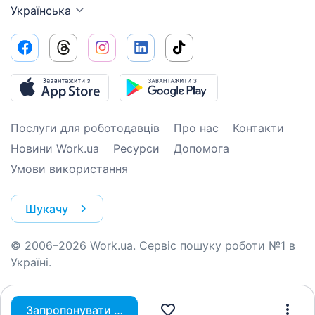
Українська
Послуги для роботодавців
Про нас
Контакти
Новини Work.ua
Ресурси
Допомога
Умови використання
Шукачу
© 2006–2026 Work.ua. Сервіс пошуку роботи №1 в
Україні.
Запропонувати вакансію