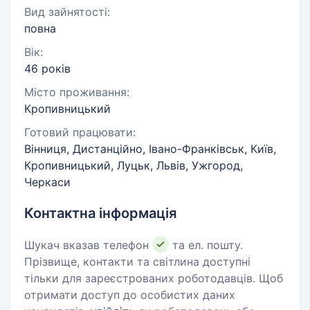
Вид зайнятості:
повна
Вік:
46 років
Місто проживання:
Кропивницький
Готовий працювати:
Вінниця, Дистанційно, Івано-Франківськ, Київ,
Кропивницький, Луцьк, Львів, Ужгород,
Черкаси
Контактна інформація
Шукач вказав телефон
та ел. пошту.
Прізвище, контакти та світлина доступні
тільки для зареєстрованих роботодавців. Щоб
отримати доступ до особистих даних