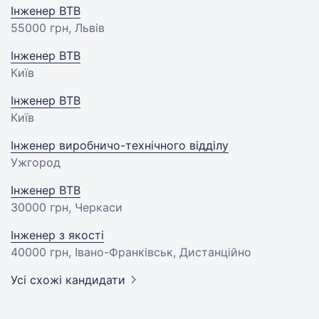
Інженер ВТВ
55000 грн
, Львів
Інженер ВТВ
Київ
Інженер ВТВ
Київ
Інженер виробничо-технічного відділу
Ужгород
Інженер ВТВ
30000 грн
, Черкаси
Інженер з якості
40000 грн
, Івано-Франківськ, Дистанційно
Усі схожі кандидати