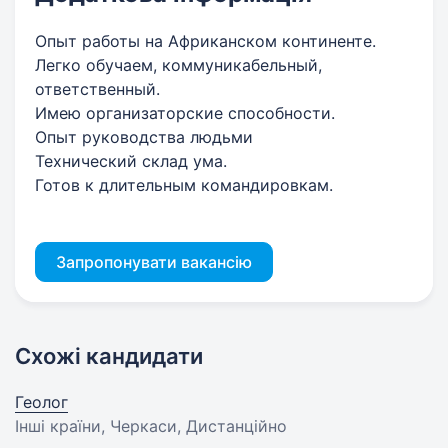
Опыт работы на Африканском континенте.
Легко обучаем, коммуникабельный,
ответственный.
Имею организаторские способности.
Опыт руководства людьми
Технический склад ума.
Готов к длительным командировкам.
Запропонувати вакансію
Схожі кандидати
Геолог
Інші країни, Черкаси, Дистанційно