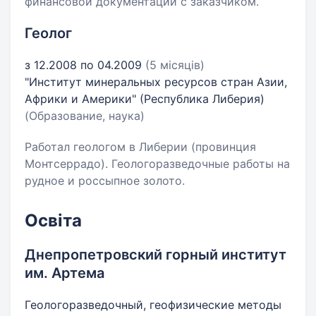
финансовой документации с заказчиком.
Геолог
з 12.2008 по 04.2009
(5 місяців)
"Институт минеральных ресурсов стран Азии,
Африки и Америки" (Республика Либерия)
(Образование, наука)
Работал геологом в Либерии (провинция
Монтсеррадо). Геологоразведочные работы на
рудное и россыпное золото.
Освіта
Днепропетровский горный институт
им. Артема
Геологоразведочный, геофизические методы