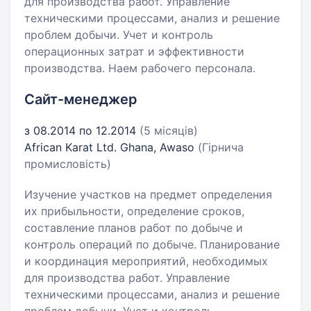
для производства работ. Управление
техническими процессами, анализ и решение
проблем добычи. Учет и контроль
операционных затрат и эффективности
производства. Наем рабочего персонала.
Сайт-менеджер
з 08.2014 по 12.2014
(5 місяців)
African Karat Ltd. Ghana, Awaso
(Гірнича
промисловість)
Изучение участков на предмет определения
их прибыльности, определение сроков,
составление планов работ по добыче и
контроль операций по добыче. Планирование
и координация мероприятий, необходимых
для производства работ. Управление
техническими процессами, анализ и решение