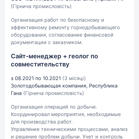
(Гірнича промисловість)
Организация работ по безопасному и
эффективному ремонту горнодобывающего
оборудования, согласование финансовой
документации с заказчиком.
Сайт-менеджер + геолог по
совместительству
з 08.2021 по 10.2021
(3 місяці)
Золотодобывающая компания, Республика
Гана
(Гірнича промисловість)
Организация операций по добыче.
Координировал мероприятия, необходимые
для производства работ.
Управление техническими процессами, анализ
и решение проблем добычи. Учет и контроль