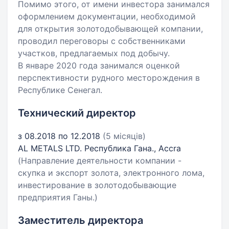
Помимо этого, от имени инвестора занимался
оформлением документации, необходимой
для открытия золотодобывающей компании,
проводил переговоры с собственниками
участков, предлагаемых под добычу.
В январе 2020 года занимался оценкой
перспективности рудного месторождения в
Республике Сенегал.
Технический директор
з 08.2018 по 12.2018
(5 місяців)
AL METALS LTD. Республика Гана., Accra
(Направление деятельности компании -
скупка и экспорт золота, электронного лома,
инвестирование в золотодобывающие
предприятия Ганы.)
Заместитель директора