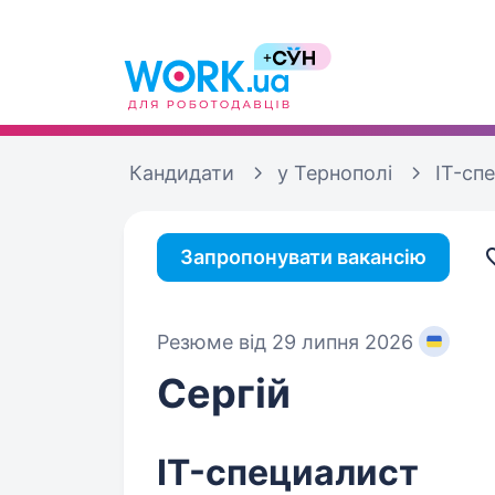
Кандидати
у Тернополі
IT-спе
Запропонувати вакансію
Резюме від 29 липня 2026
Сергій
IT-специалист