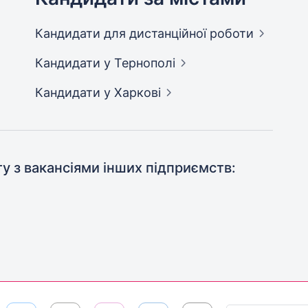
Кандидати
для дистанційної роботи
Кандидати
у Тернополі
Кандидати
у Харкові
ту з вакансіями інших підприємств: