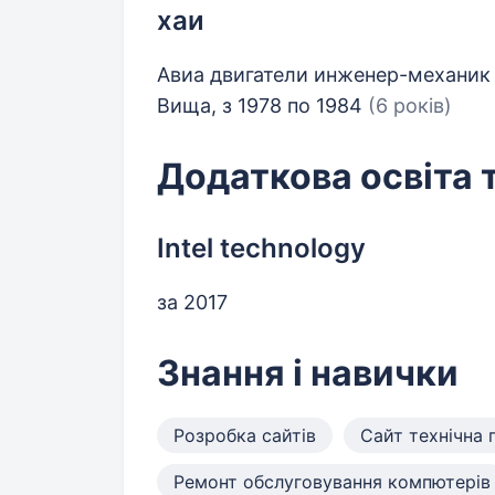
хаи
Авиа двигатели инженер-механик 
Вища, з 1978 по 1984
(6 років)
Додаткова освіта 
Intel technology
за 2017
Знання і навички
Розробка сайтів
Сайт технічна 
Ремонт обслуговування компютерів