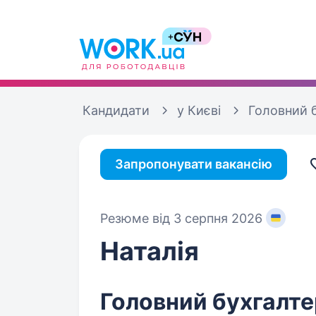
Кандидати
у Києві
Головний 
Запропонувати вакансію
Резюме від 3 серпня 2026
Наталія
Головний бухгалте