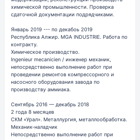
химической промышленности. Проверка
сдаточной документации подрядчиками.
Январь 2019 --- по декабоь 2019
Республика Алжир. MGA INDUSTRIE. Работа по
контракту.
Химическое производство.
Ingenieur mecanicien / инженер механик,
непосредственно выполнение работ при
проведении ремонтов компрессорного и
насосного оборудования завода по
производству аммиака.
Сентябрь 2016 — декабрь 2018
2 года 8 месяцев
СКМ «Урал». Металлургия, металлообработка.
Механик-наладчик
Непосредственно выполнение работ при