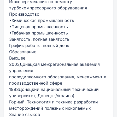
Инженер-механик по ремонту
турбокомпрессорного оборудования
Производство
•Химическая промышленность
•Пищевая промышленность
•Табачная промышленность
Занятость: полная занятость
График работы: полный день
Образование
Высшее
2003Донецкая межрегиональная академия
управления
последипломного образования, менеджмент в
производственной сфере
1993Донецкий национальный технический
университет, Донецк (Украина)
Горный, Технология и техника разработки
месторождений полезных ископаемых
Знание языков