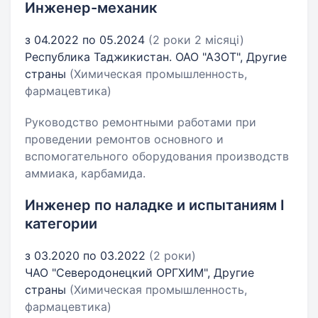
Инженер-механик
з 04.2022 по 05.2024
(2 роки 2 місяці)
Республика Таджикистан. ОАО "АЗОТ", Другие
страны
(Химическая промышленность,
фармацевтика)
Руководство ремонтными работами при
проведении ремонтов основного и
вспомогательного оборудования производств
аммиака, карбамида.
Инженер по наладке и испытаниям I
категории
з 03.2020 по 03.2022
(2 роки)
ЧАО "Северодонецкий ОРГХИМ", Другие
страны
(Химическая промышленность,
фармацевтика)