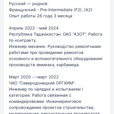
Русский — родной.
Французский - Pre-Intermediate (F2), (A2)
Опыт работы 26 года 3 месяца
Апрель 2022 - май 2024
Республика Таджикистан. ОАО "АЗОТ". Работа
по контракту.
Инженер механик. Руководство ремонтными
работами при проведении ремонтов
основного и вспомогательного оборудования
производств аммиака, карбамида.
Март 2020 ---март 2022
ЧАО "Северодонецкий ОРГХИМ".
Инженер по наладке и испытаниям I
категории. Работа связанная с
командировками. Инжиниринговое
сопровождение проектов строительства,
модернизации, реконструкции производств