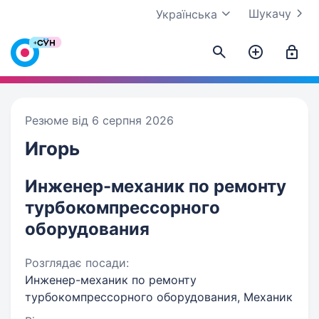
Шукачу
Українська
Резюме від 6 серпня 2026
Игорь
Инженер-механик по ремонту
турбокомпрессорного
оборудования
Розглядає посади:
Инженер-механик по ремонту
турбокомпрессорного оборудования, Механик