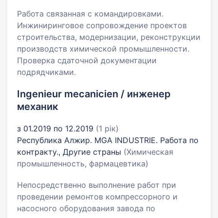
Работа связанная с командировками.
Инжиниринговое сопровождение проектов
строительства, модернизации, реконструкции
производств химической промышленности.
Проверка сдаточной документации
подрядчиками.
Ingenieur mecanicien / инженер
механик
з 01.2019 по 12.2019
(1 рік)
Республика Алжир. MGA INDUSTRIE. Работа по
контракту., Другие страны
(Химическая
промышленность, фармацевтика)
Непосредственно выполнение работ при
проведении ремонтов компрессорного и
насосного оборудования завода по