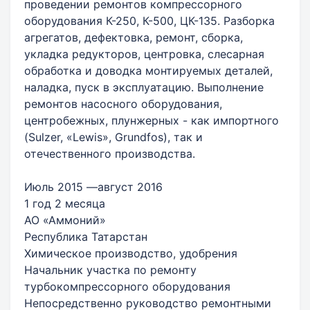
проведении ремонтов компрессорного
оборудования К-250, К-500, ЦК-135. Разборка
агрегатов, дефектовка, ремонт, сборка,
укладка редукторов, центровка, слесарная
обработка и доводка монтируемых деталей,
наладка, пуск в эксплуатацию. Выполнение
ремонтов насосного оборудования,
центробежных, плунжерных - как импортного
(Sulzer, «Lewis», Grundfos), так и
отечественного производства.
Июль 2015 —август 2016
1 год 2 месяца
АО «Аммоний»
Республика Татарстан
Химическое производство, удобрения
Начальник участка по ремонту
турбокомпрессорного оборудования
Непосредственно руководство ремонтными