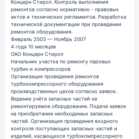
Концерн Стирол. Контроль выполнения
ремонтов согласно нормативно - правовых
актов и технических регламентов. Разработка
технической документации при проведении
ремонтов оборудования.
Февраль 2003 — Ноябрь 2007
4 года 10 месяцев
ОАО Концерн Стирол
Начальник участка по ремонту паровых
турбин и компрессоров
Организация проведения ремонтов
турбокомпрессорного оборудования
производственных цехов согласно заявок.
Ведение учёта запасных частей на
ремонтируемое оборудование. Подача заявок
на приобретение необходимых запасных
частей. Организация проведения входного
контроля поступающих запасных частей и
изделий, касающихся турбокомпрессорного