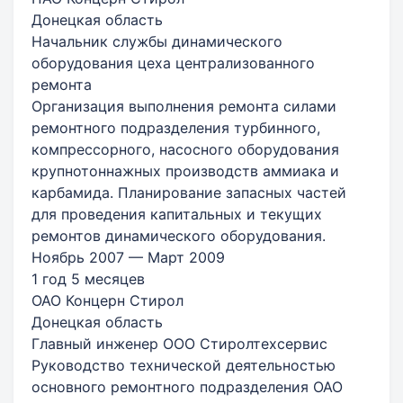
Донецкая область
Начальник службы динамического
оборудования цеха централизованного
ремонта
Организация выполнения ремонта силами
ремонтного подразделения турбинного,
компрессорного, насосного оборудования
крупнотоннажных производств аммиака и
карбамида. Планирование запасных частей
для проведения капитальных и текущих
ремонтов динамического оборудования.
Ноябрь 2007 — Март 2009
1 год 5 месяцев
ОАО Концерн Стирол
Донецкая область
Главный инженер ООО Стиролтехсервис
Руководство технической деятельностью
основного ремонтного подразделения ОАО