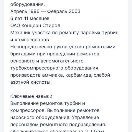
оборудования.
Апрель 1996 — Февраль 2003
6 лет 11 месяцев
ОАО Концерн Стирол
Механик участка по ремонту паровых турбин
и компрессоров
Непосредственно руководство ремонтными
бригадами при проведении ремонтов
основного и вспомогательного
турбокомпрессорного оборудования
производств аммиака, карбамида, слабой
азотной кислоты.
Ключевые навыки
Выполнение ремонтов турбин и
компрессоров. Выполнение ремонтов
насосного оборудования. Управление
персоналом ремонтного подразделения.
Обслуживаемое оборудование : ГТТ-3м,