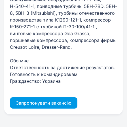
Н-540-41-1, приводные турбины 5EH-7BD, 5EH-
8, 5BH-3 (Mitsubishi), турбины отечественного
производства типа К1290-121-1, компрессор
К-150-271-1 с турбиной П-30-100/41-1 ,
винтовые компрессора Gea Grasso,
поршневые компрессора, компрессора фирмы
Creusot Loire, Dresser-Rand.
Обо мне
Ответственность за достижение результатов.
Готовность к командировкам
Гражданство: Украина
Запропонувати вакансію