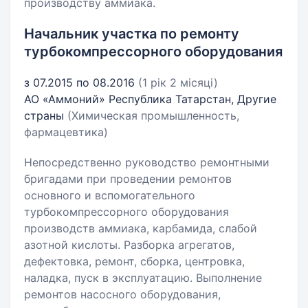
производству аммиака.
Начальник участка по ремонту
турбокомпрессорного оборудования
з 07.2015 по 08.2016
(1 рік 2 місяці)
АО «Аммоний» Республика Татарстан, Другие
страны
(Химическая промышленность,
фармацевтика)
Непосредственно руководство ремонтными
бригадами при проведении ремонтов
основного и вспомогательного
турбокомпрессорного оборудования
производств аммиака, карбамида, слабой
азотной кислоты. Разборка агрегатов,
дефектовка, ремонт, сборка, центровка,
наладка, пуск в эксплуатацию. Выполнение
ремонтов насосного оборудования,