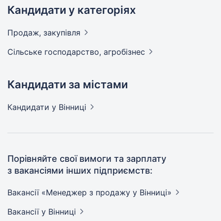
Кандидати у категоріях
Продаж,
закупівля
Сільське господарство,
агробізнес
Кандидати за містами
Кандидати
у Вінниці
Порівняйте свої вимоги та зарплату
з вакансіями інших підприємств:
Вакансії «Менеджер з продажу у
Вінниці»
Вакансії
у Вінниці