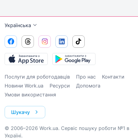
Українська
Послуги для роботодавців
Про нас
Контакти
Новини Work.ua
Ресурси
Допомога
Умови використання
Шукачу
© 2006–2026 Work.ua. Сервіс пошуку роботи №1 в
Україні.