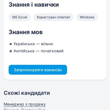
Знання і навички
MS Excel
Користувач Internet
Windows
Знання мов
Українська — вільно
Англійська — початковий
Запропонувати вакансію
Схожі кандидати
Менеджер з продажу