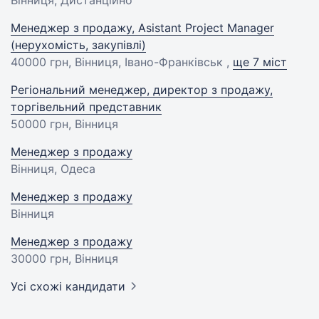
Вінниця, Дистанційно
Менеджер з продажу, Asistant Project Manager
(нерухомість, закупівлі)
40000 грн
, Вінниця, Івано-Франківськ ,
ще 7 міст
Регіональний менеджер, директор з продажу,
торгівельний представник
50000 грн
, Вінниця
Менеджер з продажу
Вінниця, Одеса
Менеджер з продажу
Вінниця
Менеджер з продажу
30000 грн
, Вінниця
Усі схожі кандидати