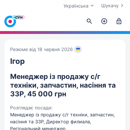
Шукачу
Українська
Резюме від 18 червня 2026
Ігор
Менеджер із продажу с/г
техніки, запчастин, насіння та
ЗЗР, 45 000 грн
Розглядає посади:
Менеджер із продажу с/г техніки, запчастин,
насіння та ЗЗР, Директор филиала,
Регіональний менеджер