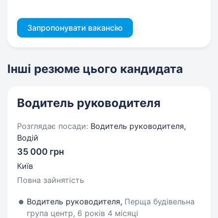
Запропонувати вакансію
Інші резюме цього кандидата
Водитель руководителя
Розглядає посади:
Водитель руководителя,
Водій
35 000 грн
Київ
Повна зайнятість
Водитель руководителя,
Перща будівельна
група центр, 6 років 4 місяці