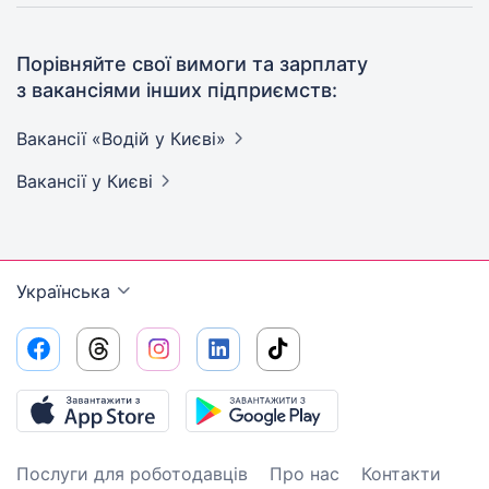
Порівняйте свої вимоги та зарплату
з вакансіями інших підприємств:
Вакансії «Водій у
Києві»
Вакансії
у Києві
Українська
Послуги для роботодавців
Про нас
Контакти