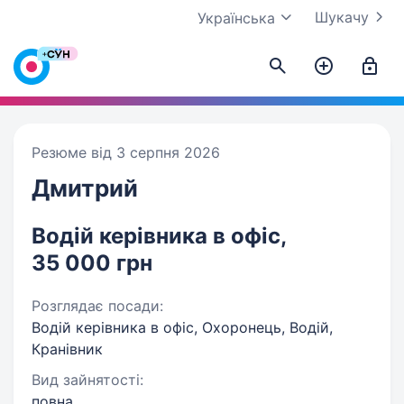
Шукачу
Українська
Резюме від 3 серпня 2026
Дмитрий
Водій керівника в офіс,
35 000 грн
Розглядає посади:
Водій керівника в офіс, Охоронець, Водій,
Кранівник
Вид зайнятості:
повна