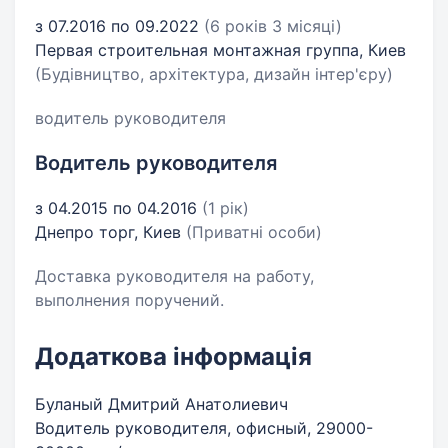
з 07.2016 по 09.2022
(6 років 3 місяці)
Первая строительная монтажная группа, Киев
(Будівництво, архітектура, дизайн інтер'єру)
водитель руководителя
Водитель руководителя
з 04.2015 по 04.2016
(1 рік)
Днепро торг, Киев
(Приватні особи)
Доставка руководителя на работу,
выполнения поручений.
Додаткова інформація
Буланый Дмитрий Анатолиевич
Водитель руководителя, офисный, 29000-