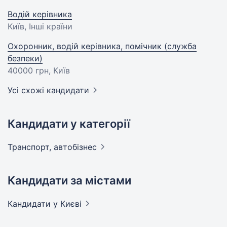
Водій керівника
Київ, Інші країни
Охоронник, водій керівника, помічник (служба
безпеки)
40000 грн
, Київ
Усі схожі кандидати
Кандидати у категорії
Транспорт,
автобізнес
Кандидати за містами
Кандидати
у Києві