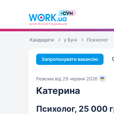
Кандидати
у Бучі
Психолог
Запропонувати вакансію
Резюме від 29 червня 2026
Катерина
Психолог, 25 000 