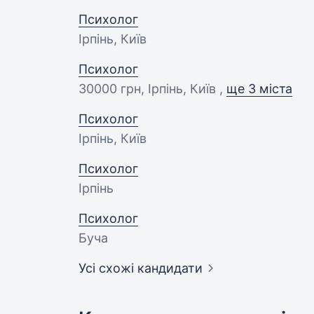
Психолог
Ірпінь, Київ
Психолог
30000 грн
, Ірпінь, Київ ,
ще 3 міста
Психолог
Ірпінь, Київ
Психолог
Ірпінь
Психолог
Буча
Усі схожі кандидати