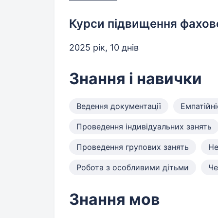
Курси підвищення фахово
2025 рік, 10 днів
Знання і навички
Ведення документації
Емпатійні
Проведення індивідуальних занять
Проведення групових занять
Не
Робота з особливими дітьми
Че
Знання мов