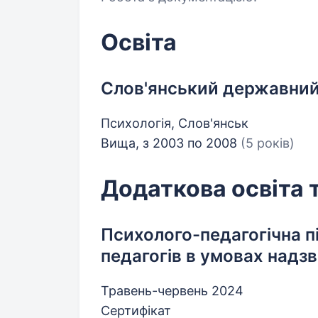
Освіта
Слов'янський державний 
Психологія, Слов'янськ
Вища, з 2003 по 2008
(5 років)
Додаткова освіта 
Психолого-педагогічна пі
педагогів в умовах надз
Травень-червень 2024
Сертифікат