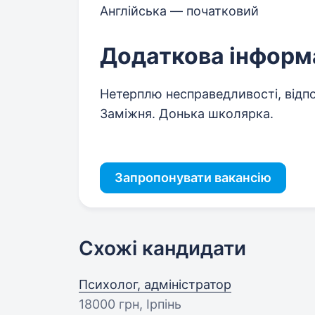
Англійська — початковий
Додаткова інформ
Нетерплю несправедливості, відпо
Заміжня. Донька школярка.
Запропонувати вакансію
Схожі кандидати
Психолог, адміністратор
18000 грн
, Ірпінь