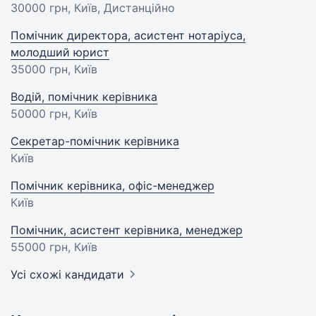
30000 грн
, Київ, Дистанційно
Помічник директора, асистент нотаріуса,
молодший юрист
35000 грн
, Київ
Водій, помічник керівника
50000 грн
, Київ
Секретар-помічник керівника
Київ
Помічник керівника, офіс-менеджер
Київ
Помічник, асистент керівника, менеджер
55000 грн
, Київ
Усі схожі кандидати