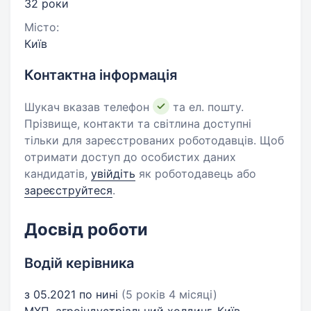
32 роки
Місто:
Київ
Контактна інформація
Шукач вказав телефон
та ел. пошту.
Прізвище, контакти та світлина доступні
тільки для зареєстрованих роботодавців. Щоб
отримати доступ до особистих даних
кандидатів,
увійдіть
як роботодавець або
зареєструйтеся
.
Досвід роботи
Водій керівника
з 05.2021 по нині
(5 років 4 місяці)