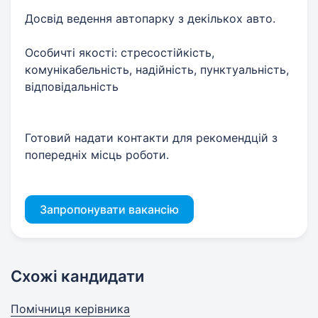
Досвід ведення автопарку з декількох авто.
Особичті якості: стресостійкість,
комунікабельність, надійність, пунктуальність,
відповідальність
Готовий надати контакти для рекомендцій з
попередніх місць роботи.
Запропонувати вакансію
Схожі кандидати
Помічниця керівника