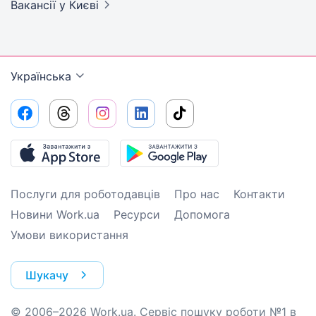
Вакансії
у Києві
Українська
Послуги для роботодавців
Про нас
Контакти
Новини Work.ua
Ресурси
Допомога
Умови використання
Шукачу
© 2006–2026 Work.ua. Сервіс пошуку роботи №1 в