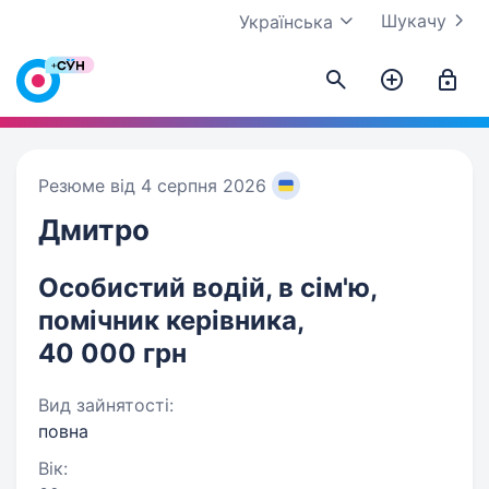
Шукачу
Українська
Резюме від 4 серпня 2026
Дмитро
Особистий водій, в сім'ю,
помічник керівника,
40 000 грн
Вид зайнятості:
повна
Вік: