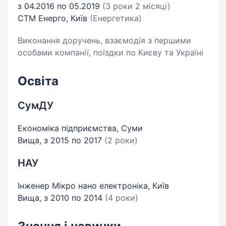
з 04.2016 по 05.2019
(3 роки 2 місяці)
СТМ Енерго, Київ
(Енергетика)
Виконання доручень, взаємодія з першими
особами компанії, поїздки по Києву та Україні
Освіта
СумДУ
Економіка підприємства, Суми
Вища, з 2015 по 2017
(2 роки)
НАУ
Інженер Мікро нано електроніка, Київ
Вища, з 2010 по 2014
(4 роки)