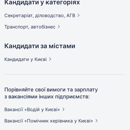
Кандидати у категоріях
Секретаріат, діловодство,
АГВ
Транспорт,
автобізнес
Кандидати за містами
Кандидати
у Києві
Порівняйте свої вимоги та зарплату
з вакансіями інших підприємств:
Вакансії «Водій у
Києві»
Вакансії «Помічник керівника у
Києві»