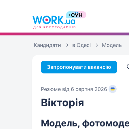
Кандидати
в Одесі
Модель
Запропонувати вакансію
Резюме від 6 серпня 2026
Вікторія
Модель, фотомоде