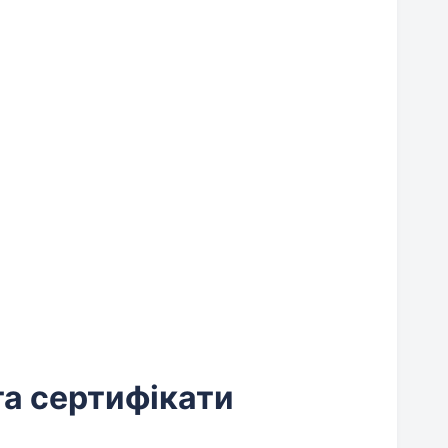
та сертифікати