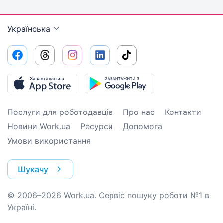
Українська
Послуги для роботодавців
Про нас
Контакти
Новини Work.ua
Ресурси
Допомога
Умови використання
Шукачу
© 2006–2026 Work.ua. Сервіс пошуку роботи №1 в
Україні.