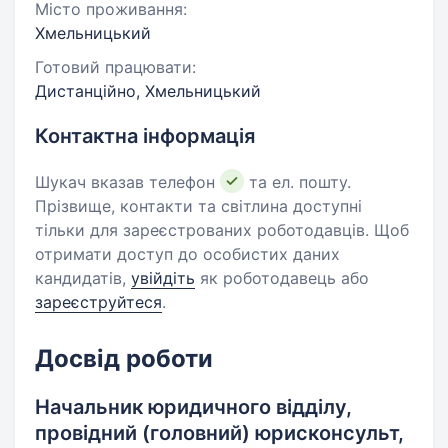
Місто проживання:
Хмельницький
Готовий працювати:
Дистанційно, Хмельницький
Контактна інформація
Шукач вказав телефон
та ел. пошту.
Прізвище, контакти та світлина доступні
тільки для зареєстрованих роботодавців. Щоб
отримати доступ до особистих даних
кандидатів,
увійдіть
як роботодавець або
зареєструйтеся
.
Досвід роботи
Начальник юридичного відділу,
провідний (головний) юрисконсульт,