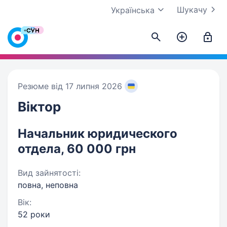
Шукачу
Українська
Резюме від 17 липня 2026
Віктор
Начальник юридического
отдела, 60 000 грн
Вид зайнятості:
повна, неповна
Вік:
52 роки