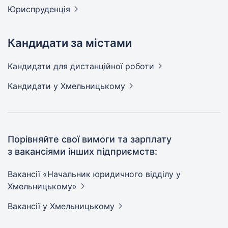
Юриспруденція
Кандидати за містами
Кандидати
для дистанційної роботи
Кандидати
у Хмельницькому
Порівняйте свої вимоги та зарплату
з вакансіями інших підприємств:
Вакансії «Начальник юридичного відділу у
Хмельницькому»
Вакансії
у Хмельницькому