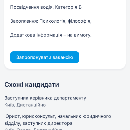
Посвідчення водія, Категорія В
Захоплення: Психологія, філософія,
Додаткова інформація – на вимогу.
Запропонувати вакансію
Схожі кандидати
Заступник керівника департаменту
Київ, Дистанційно
Юрист, юрисконсульт, начальник юридичного
відділу, заступник директора