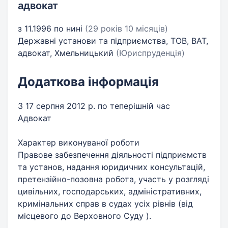
адвокат
з 11.1996 по нині
(29 років 10 місяців)
Державні установи та підприємства, ТОВ, ВАТ,
адвокат, Хмельницький
(Юриспруденція)
Додаткова інформація
З 17 серпня 2012 р. по теперішній час
Адвокат
Характер виконуваної роботи
Правове забезпечення діяльності підприємств
та установ, надання юридичних консультацій,
претензійно-позовна робота, участь у розгляді
цивільних, господарських, адміністративних,
кримінальних справ в судах усіх рівнів (від
місцевого до Верховного Суду ).