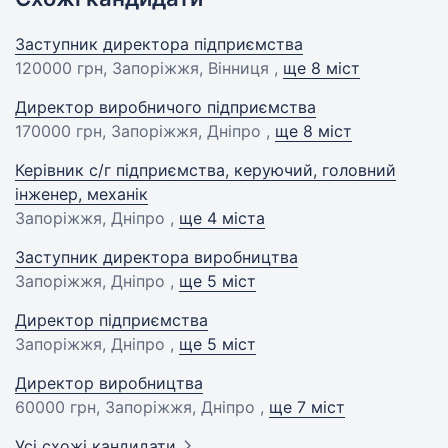
Заступник директора підприємства
120000 грн
, Запоріжжя, Вінниця ,
ще 8 міст
Директор виробничого підприємства
170000 грн
, Запоріжжя, Дніпро ,
ще 8 міст
Керівник с/г підприємства, керуючий, головний
інженер, механік
Запоріжжя, Дніпро ,
ще 4 міста
Заступник директора виробництва
Запоріжжя, Дніпро ,
ще 5 міст
Директор підприємства
Запоріжжя, Дніпро ,
ще 5 міст
Директор виробництва
60000 грн
, Запоріжжя, Дніпро ,
ще 7 міст
Усі схожі кандидати