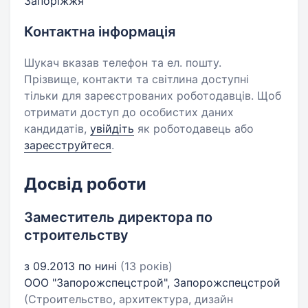
Запоріжжя
Контактна інформація
Шукач вказав телефон та ел. пошту.
Прізвище, контакти та світлина доступні
тільки для зареєстрованих роботодавців. Щоб
отримати доступ до особистих даних
кандидатів,
увійдіть
як роботодавець або
зареєструйтеся
.
Досвід роботи
Заместитель директора по
строительству
з 09.2013 по нині
(13 років)
ООО "Запорожспецстрой", Запорожспецстрой
(Строительство, архитектура, дизайн