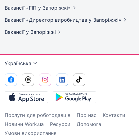
Вакансії «ГІП у
Запоріжжі»
Вакансії «Директор виробництва у
Запоріжжі»
Вакансії
у Запоріжжі
Українська
Послуги для роботодавців
Про нас
Контакти
Новини Work.ua
Ресурси
Допомога
Умови використання