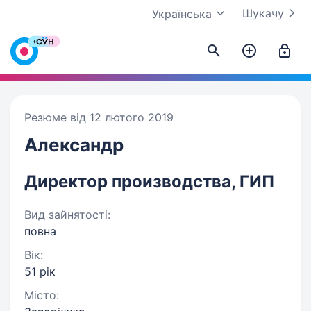
Шукачу
Українська
Резюме від 12 лютого 2019
Александр
Директор производства, ГИП
Вид зайнятості:
повна
Вік:
51 рік
Місто: