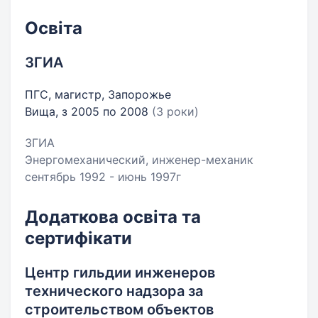
Освіта
ЗГИА
ПГС, магистр, Запорожье
Вища, з 2005 по 2008
(3 роки)
ЗГИА
Энергомеханический, инженер-механик
сентябрь 1992 - июнь 1997г
Додаткова освіта та
сертифікати
Центр гильдии инженеров
технического надзора за
строительством объектов