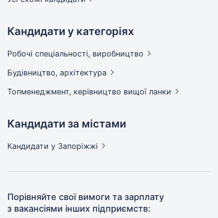
Кандидати у категоріях
Робочі спеціальності,
виробництво
Будівництво,
архітектура
Топменеджмент, керівництво вищої
ланки
Кандидати за містами
Кандидати
у Запоріжжі
Порівняйте свої вимоги та зарплату
з вакансіями інших підприємств: