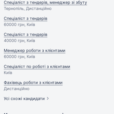
Спеціаліст з тендерів, менеджер зі збуту
Тернопіль, Дистанційно
Спеціаліст з тендерів
60000 грн
, Київ
Спеціаліст з тендерів
40000 грн
, Київ
Менеджер роботи з клієнтами
60000 грн
, Київ
Спеціаліст по роботі з клієнтами
Київ
Фахівець роботи з клієнтами
Дистанційно
Усі схожі кандидати