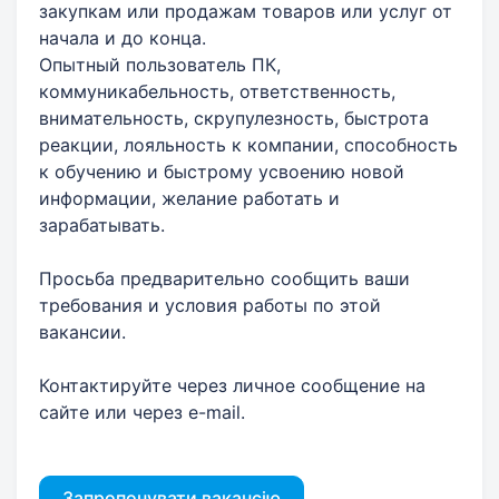
закупкам или продажам товаров или услуг от
начала и до конца.
Опытный пользователь ПК,
коммуникабельность, ответственность,
внимательность, скрупулезность, быстрота
реакции, лояльность к компании, способность
к обучению и быстрому усвоению новой
информации, желание работать и
зарабатывать.
Просьба предварительно сообщить ваши
требования и условия работы по этой
вакансии.
Контактируйте через личное сообщение на
сайте или через e-mail.
Запропонувати вакансію