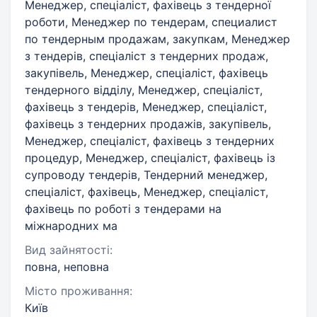
Менеджер, спеціаліст, фахівець з тендерної
роботи, Менеджер по тендерам, специалист
по тендерным продажам, закупкам, Менеджер
з тендерів, спеціаліст з тендерних продаж,
закупівель, Менеджер, спеціаліст, фахівець
тендерного відділу, Менеджер, спеціаліст,
фахівець з тендерів, Менеджер, спеціаліст,
фахівець з тендерних продажів, закупівель,
Менеджер, спеціаліст, фахівець з тендерних
процедур, Менеджер, спеціаліст, фахівець із
супроводу тендерів, Тендерний менеджер,
спеціаліст, фахівець, Менеджер, спеціаліст,
фахівець по роботі з тендерами на
міжнародних ма
Вид зайнятості:
повна, неповна
Місто проживання:
Київ