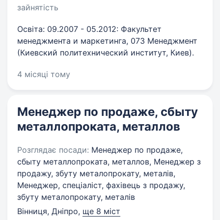
зайнятість
Освіта: 09.2007 - 05.2012: Факультет
менеджмента и маркетинга, 073 Менеджмент
(Киевский политехнический институт, Киев).
4 місяці тому
Менеджер по продаже, сбыту
металлопроката, металлов
Розглядає посади:
Менеджер по продаже,
сбыту металлопроката, металлов, Менеджер з
продажу, збуту металопрокату, металiв,
Менеджер, спеціаліст, фахівець з продажу,
збуту металопрокату, металiв
Вінниця, Дніпро
,
ще 8 міст