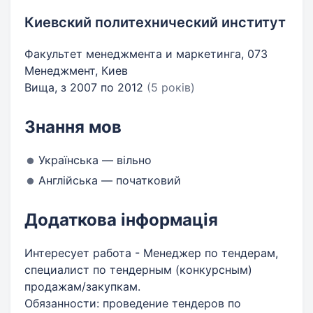
Киевский политехнический институт
Факультет менеджмента и маркетинга, 073
Менеджмент, Киев
Вища, з 2007 по 2012
(5 років)
Знання мов
Українська — вільно
Англійська — початковий
Додаткова інформація
Интересует работа - Менеджер по тендерам,
специалист по тендерным (конкурсным)
продажам/закупкам.
Обязанности: проведение тендеров по