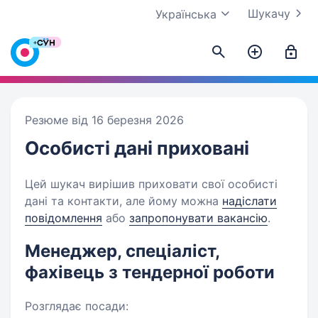
Шукачу
Українська
Резюме від 16 березня 2026
Особисті дані
приховані
Цей шукач вирішив приховати свої особисті
дані та контакти, але йому можна
надіслати
повідомлення
або
запропонувати вакансію
.
Менеджер, спеціаліст,
фахівець з тендерної роботи
Розглядає посади: