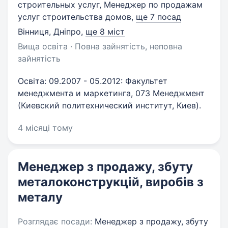
строительных услуг, Менеджер по продажам
услуг строительства домов,
ще 7 посад
Вінниця, Дніпро
,
ще 8 міст
Вища освіта · Повна зайнятість, неповна
зайнятість
Освіта: 09.2007 - 05.2012: Факультет
менеджмента и маркетинга, 073 Менеджмент
(Киевский политехнический институт, Киев).
4 місяці тому
Менеджер з продажу, збуту
металоконструкцiй, виробiв з
металу
Розглядає посади:
Менеджер з продажу, збуту