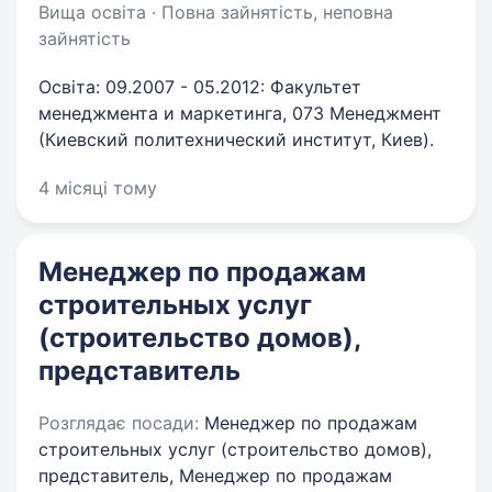
Вища освіта · Повна зайнятість, неповна
зайнятість
Освіта: 09.2007 - 05.2012: Факультет
менеджмента и маркетинга, 073 Менеджмент
(Киевский политехнический институт, Киев).
4 місяці тому
Менеджер по продажам
строительных услуг
(строительство домов),
представитель
Розглядає посади:
Менеджер по продажам
строительных услуг (строительство домов),
представитель, Менеджер по продажам