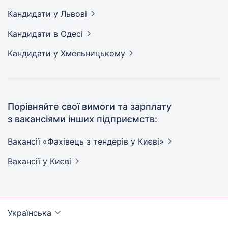
Кандидати
у Львові
Кандидати
в Одесі
Кандидати
у Хмельницькому
Порівняйте свої вимоги та зарплату
з вакансіями інших підприємств:
Вакансії «Фахівець з тендерів у
Києві»
Вакансії
у Києві
Українська