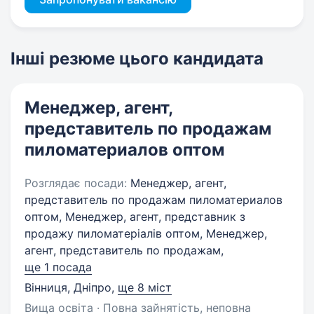
Інші резюме цього кандидата
Менеджер, агент,
представитель по продажам
пиломатериалов оптом
Розглядає посади:
Менеджер, агент,
представитель по продажам пиломатериалов
оптом, Менеджер, агент, представник з
продажу пиломатеріалів оптом, Менеджер,
агент, представитель по продажам,
ще 1 посада
Вінниця, Дніпро
,
ще 8 міст
Вища освіта · Повна зайнятість, неповна