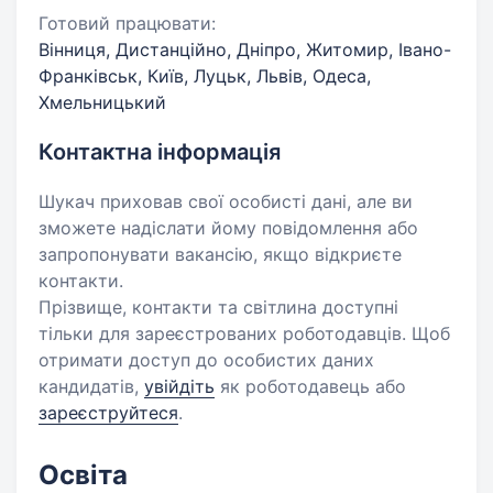
Готовий працювати:
Вінниця, Дистанційно, Дніпро, Житомир, Івано-
Франківськ, Київ, Луцьк, Львів, Одеса,
Хмельницький
Контактна інформація
Шукач приховав свої особисті дані, але ви
зможете надіслати йому повідомлення або
запропонувати вакансію, якщо відкриєте
контакти.
Прізвище, контакти та світлина доступні
тільки для зареєстрованих роботодавців. Щоб
отримати доступ до особистих даних
кандидатів,
увійдіть
як роботодавець або
зареєструйтеся
.
Освіта