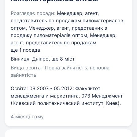
Розглядає посади:
Менеджер, агент,
представитель по продажам пиломатериалов
оптом, Менеджер, агент, представник з
продажу пиломатеріалів оптом, Менеджер,
агент, представитель по продажам,
ще 1 посада
Вінниця, Дніпро
,
ще 8 міст
Вища освіта · Повна зайнятість, неповна
зайнятість
Освіта: 09.2007 - 05.2012: Факультет
менеджмента и маркетинга, 073 Менеджмент
(Киевский политехнический институт, Киев).
4 місяці тому