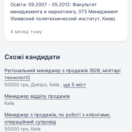
Освіта: 09.2007 - 05.2012: Факультет
менеджмента и маркетинга, 073 Менеджмент
(Киевский политехнический институт, Киев).
4 місяці тому
Схожі кандидати
Регіональний менеджер з продажів (В2В, мілітарі
технології)
50000 грн
, Дніпро, Київ ,
ще 5 міст
Менеджер відділу продажів
Київ
Менеджер з продажів, по роботі з клієнтами,
операційний супровід
50000 грн
, Київ