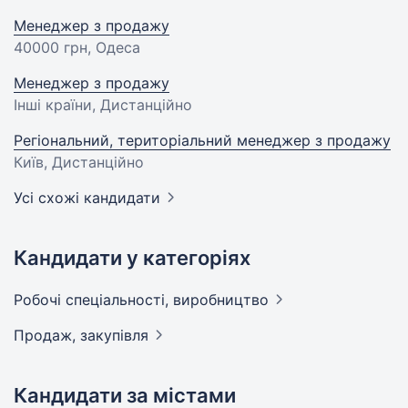
Менеджер з продажу
40000 грн
, Одеса
Менеджер з продажу
Інші країни, Дистанційно
Регіональний, територіальний менеджер з продажу
Київ, Дистанційно
Усі схожі кандидати
Кандидати у категоріях
Робочі спеціальності,
виробництво
Продаж,
закупівля
Кандидати за містами