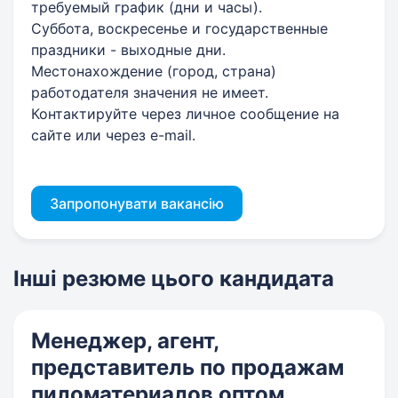
требуемый график (дни и часы).
Суббота, воскресенье и государственные
праздники - выходные дни.
Местонахождение (город, страна)
работодателя значения не имеет.
Контактируйте через личное сообщение на
сайте или через e-mail.
Запропонувати вакансію
Інші резюме цього кандидата
Менеджер, агент,
представитель по продажам
пиломатериалов оптом