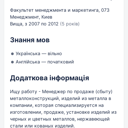
Факультет менеджмента и маркетинга, 073
Менеджмент, Киев
Вища, з 2007 по 2012
(5 років)
Знання мов
Українська — вільно
Англійська — початковий
Додаткова інформація
Ищу работу - Менеджер по продаже (сбыту)
металлоконструкций, изделий из металла в
компании, которая специализируется на
изготовлении, продаже, установке изделий из
черных и цветных металлов, нержавеющей
стали или кованых изделий.