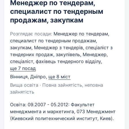
Менеджер по тендерам,
специалист по тендерным
продажам, закупкам
Розглядає посади:
Менеджер по тендерам,
специалист по тендерным продажам,
закупкам, Менеджер з тендерів, спеціаліст з
тендерних продаж, закупівель, Менеджер,
спеціаліст, фахівець тендерного відділу,
ще 7 посад
Вінниця, Дніпро
,
ще 8 міст
Вища освіта · Повна зайнятість, неповна
зайнятість
Освіта: 09.2007 - 05.2012: Факультет
менеджмента и маркетинга, 073 Менеджмент
(Киевский политехнический институт, Киев).