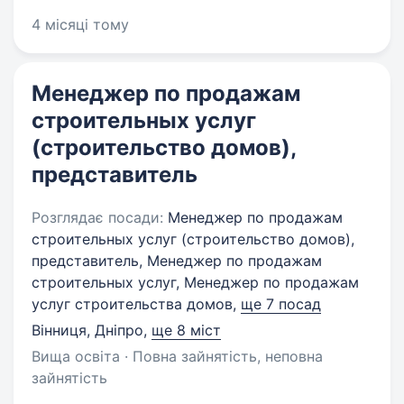
4 місяці тому
Менеджер по продажам
строительных услуг
(строительство домов),
представитель
Розглядає посади:
Менеджер по продажам
строительных услуг (строительство домов),
представитель, Менеджер по продажам
строительных услуг, Менеджер по продажам
услуг строительства домов,
ще 7 посад
Вінниця, Дніпро
,
ще 8 міст
Вища освіта · Повна зайнятість, неповна
зайнятість