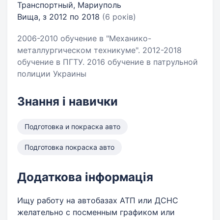
Транспортный, Мариуполь
Вища, з 2012 по 2018
(6 років)
2006-2010 обучение в "Механико-
металлургическом техникуме". 2012-2018
обучение в ПГТУ. 2016 обучение в патрульной
полиции Украины
Знання і навички
Подготовка и покраска авто
Подготовка покраска авто
Додаткова інформація
Ищу работу на автобазах АТП или ДСНС
желательно с посменным графиком или