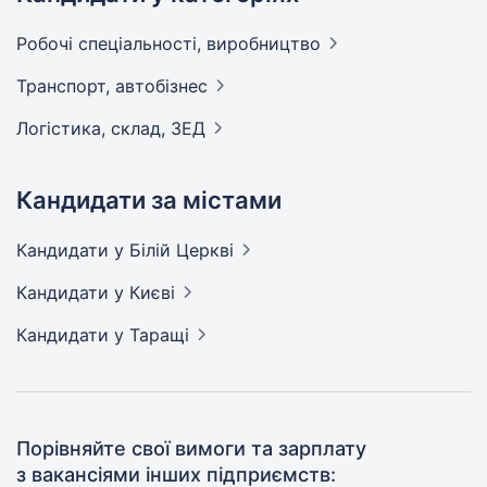
Робочі спеціальності,
виробництво
Транспорт,
автобізнес
Логістика, склад,
ЗЕД
Кандидати за містами
Кандидати
у Білій Церкві
Кандидати
у Києві
Кандидати
у Таращі
Порівняйте свої вимоги та зарплату
з вакансіями інших підприємств: