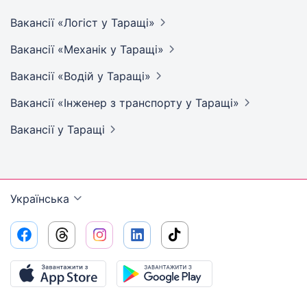
Вакансії «Логіст у
Таращі»
Вакансії «Механік у
Таращі»
Вакансії «Водій у
Таращі»
Вакансії «Інженер з транспорту у
Таращі»
Вакансії
у Таращі
Українська