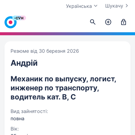
Шукачу
Українська
Резюме від 30 березня 2026
Андрій
Механик по выпуску, логист,
инженер по транспорту,
водитель кат. В, С
Вид зайнятості:
повна
Вік: