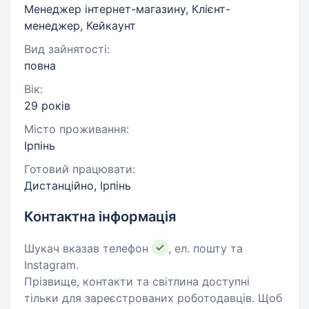
Менеджер інтернет-магазину, Клієнт-
менеджер, Кейкаунт
Вид зайнятості:
повна
Вік:
29 років
Місто проживання:
Ірпінь
Готовий працювати:
Дистанційно, Ірпінь
Контактна інформація
Шукач вказав телефон
, ел. пошту та
Instagram.
Прізвище, контакти та світлина доступні
тільки для зареєстрованих роботодавців. Щоб