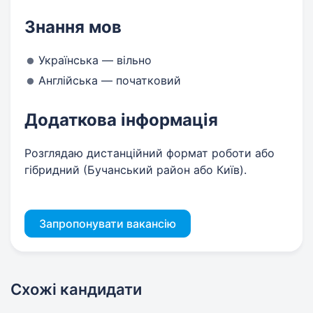
Знання мов
Українська — вільно
Англійська — початковий
Додаткова інформація
Розглядаю дистанційний формат роботи або
гібридний (Бучанський район або Київ).
Запропонувати вакансію
Схожі кандидати