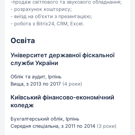
-продаж світлового та звукового обладнання;
- розрахунок кошторису;
- виїзд на об'єкти з презентацією;
- робота з Bitrix24, CRM, Excel.
Освіта
Університет державної фіскальної
служби України
Облік та аудит, Ірпінь
Вища, з 2013 по 2017
(4 роки)
Київський фінансово-економічний
коледж
Бухгалтерський облік, Ірпінь
Середня спеціальна, з 2011 по 2014
(3 роки)