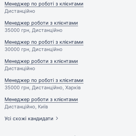
Менеджер по роботі з клієнтами
Дистанційно
Менеджер роботи з клієнтами
35000 грн
, Дистанційно
Менеджер по роботі з клієнтами
30000 грн
, Дистанційно
Менеджер роботи з клієнтами
Дистанційно
Менеджер по роботі з клієнтами
35000 грн
, Дистанційно, Харків
Менеджер роботи з клієнтами
Дистанційно, Київ
Усі схожі кандидати