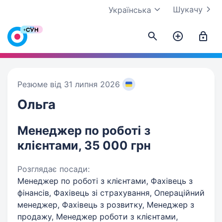
Шукачу
Українська
Резюме від 31 липня 2026
Ольга
Менеджер по роботі з
клієнтами, 35 000 грн
Розглядає посади:
Менеджер по роботі з клієнтами, Фахівець з
фінансів, Фахівець зі страхування, Операційний
менеджер, Фахівець з розвитку, Менеджер з
продажу, Менеджер роботи з клієнтами,