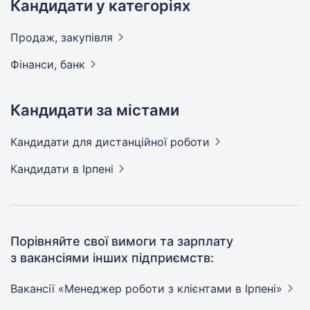
Кандидати у категоріях
Продаж,
закупівля
Фінанси,
банк
Кандидати за містами
Кандидати
для дистанційної роботи
Кандидати
в Ірпені
Порівняйте свої вимоги та зарплату
з вакансіями інших підприємств:
Вакансії «Менеджер роботи з клієнтами в
Ірпені»