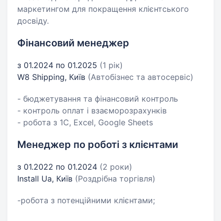
маркетингом для покращення клієнтського
досвіду.
Фінансовий менеджер
з 01.2024 по 01.2025
(1 рік)
W8 Shipping, Київ
(Автобізнес та автосервіс)
- бюджетування та фінансовий контроль
- контроль оплат і взаєморозрахунків
- робота з 1С, Excel, Google Sheets
Менеджер по роботі з клієнтами
з 01.2022 по 01.2024
(2 роки)
Install Ua, Київ
(Роздрібна торгівля)
-робота з потенційними клієнтами;