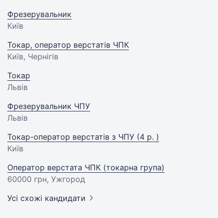
Фрезерувальник
Київ
Токар, оператор верстатів ЧПК
Київ, Чернігів
Токар
Львів
Фрезерувальник ЧПУ
Львів
Токар-оператор верстатів з ЧПУ (4 р. )
Київ
Оператор верстата ЧПК (токарна група)
60000 грн
, Ужгород
Усі схожі кандидати