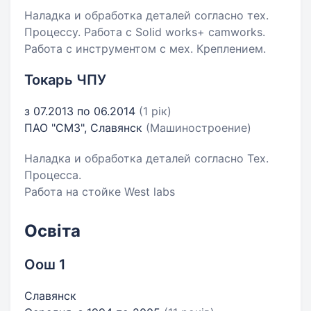
Наладка и обработка деталей согласно тех.
Процессу. Работа с Solid works+ camworks.
Работа с инструментом с мех. Креплением.
Токарь ЧПУ
з 07.2013 по 06.2014
(1 рік)
ПАО "СМЗ", Славянск
(Машиностроение)
Наладка и обработка деталей согласно Тех.
Процесса.
Работа на стойке West labs
Освіта
Оош 1
Славянск