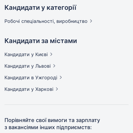
Кандидати у категорії
Робочі спеціальності,
виробництво
Кандидати за містами
Кандидати
у Києві
Кандидати
у Львові
Кандидати
в Ужгороді
Кандидати
у Харкові
Порівняйте свої вимоги та зарплату
з вакансіями інших підприємств: