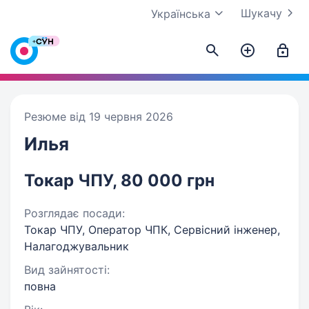
Шукачу
Українська
Резюме від 19 червня 2026
Илья
Токар ЧПУ, 80 000 грн
Розглядає посади:
Токар ЧПУ, Оператор ЧПК, Сервісний інженер,
Налагоджувальник
Вид зайнятості:
повна