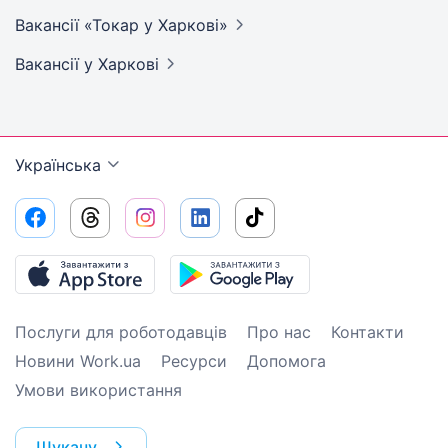
Вакансії «Токар у
Харкові»
Вакансії
у Харкові
Українська
Послуги для роботодавців
Про нас
Контакти
Новини Work.ua
Ресурси
Допомога
Умови використання
Шукачу