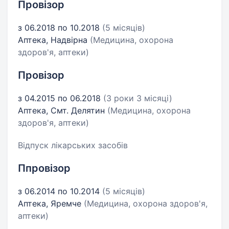
Провізор
з 06.2018 по 10.2018
(5 місяців)
Аптека, Надвірна
(Медицина, охорона
здоров'я, аптеки)
Провізор
з 04.2015 по 06.2018
(3 роки 3 місяці)
Аптека, Смт. Делятин
(Медицина, охорона
здоров'я, аптеки)
Відпуск лікарських засобів
Ппровізор
з 06.2014 по 10.2014
(5 місяців)
Аптека, Яремче
(Медицина, охорона здоров'я,
аптеки)