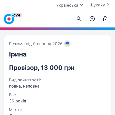
Шукачу
Українська
Резюме від 9 серпня 2026
Ірина
Провізор, 13 000 грн
Вид зайнятості:
повна, неповна
Вік:
36 років
Місто: