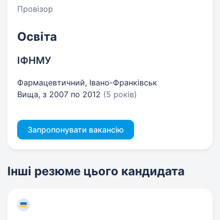
Провізор
Освіта
ІФНМУ
Фармацевтичний, Івано-Франківськ
Вища, з 2007 по 2012
(5 років)
Запропонувати вакансію
Інші резюме цього кандидата