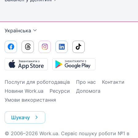
Українська
Послуги для роботодавців
Про нас
Контакти
Новини Work.ua
Ресурси
Допомога
Умови використання
Шукачу
© 2006–2026 Work.ua. Сервіс пошуку роботи №1 в