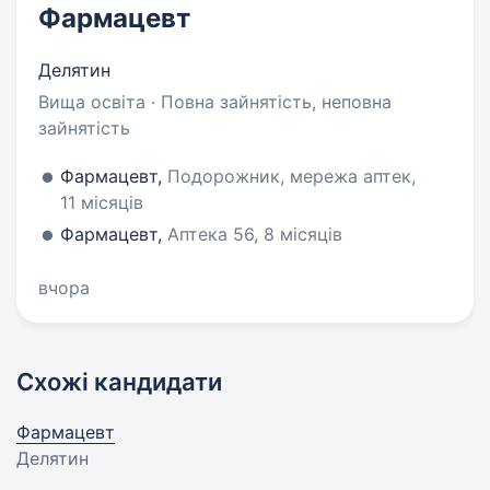
Фармацевт
Делятин
Вища освіта · Повна зайнятість, неповна
зайнятість
Фармацевт,
Подорожник, мережа аптек,
11 місяців
Фармацевт,
Аптека 56, 8 місяців
вчора
Схожі кандидати
Фармацевт
Делятин