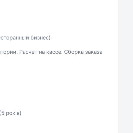
есторанный бизнес)
тории. Расчет на кассе. Сборка заказа
(5 років)