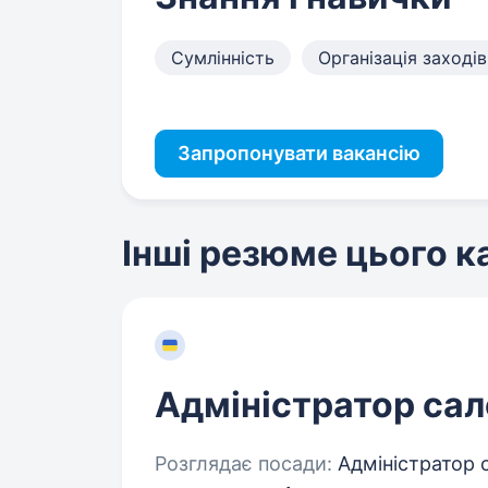
Сумлінність
Організація заходів
Запропонувати вакансію
Інші резюме цього 
Адміністратор сал
Розглядає посади:
Адміністратор 