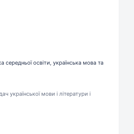
ка середньої освіти, українська мова та
дач української мови і літератури і