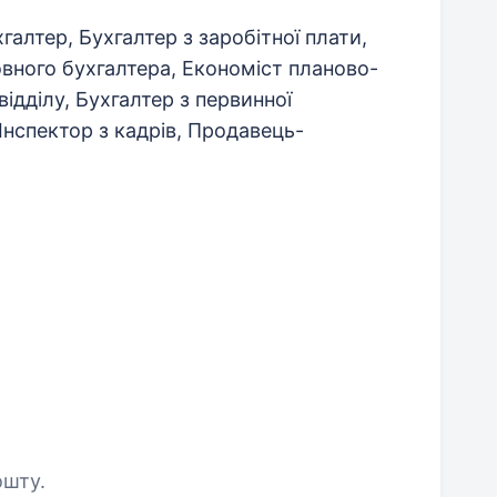
галтер, Бухгалтер з заробітної плати,
вного бухгалтера, Економіст планово-
відділу, Бухгалтер з первинної
 Інспектор з кадрів, Продавець-
ошту.