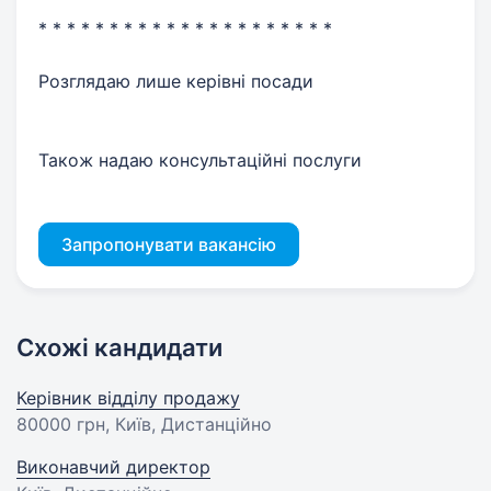
* * * * * * * * * * * * * * * * * * * * *
Розглядаю лише керівні посади
Також надаю консультаційні послуги
Запропонувати вакансію
Схожі кандидати
Керівник відділу продажу
80000 грн
, Київ, Дистанційно
Виконавчий директор