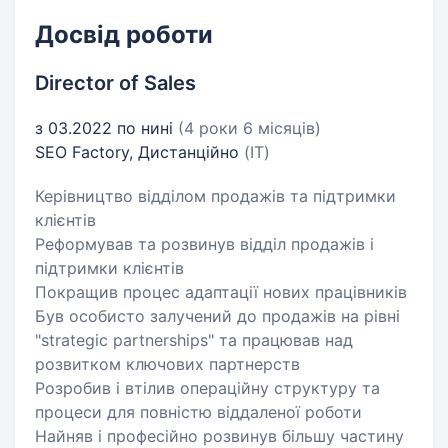
Досвід роботи
Director of Sales
з 03.2022 по нині
(4 роки 6 місяців)
SEO Factory, Дистанційно
(IT)
Керівництво відділом продажів та підтримки
клієнтів
Реформував та розвинув відділ продажів і
підтримки клієнтів
Покращив процес адаптації нових працівників
Був особисто залучений до продажів на рівні
"strategic partnerships" та працював над
розвитком ключових партнерств
Розробив і втілив операційну структуру та
процеси для повністю віддаленої роботи
Найняв і професійно розвинув більшу частину