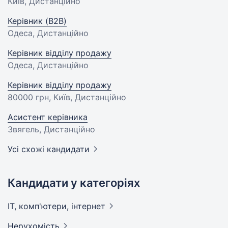
Київ, Дистанційно
Керівник (B2B)
Одеса, Дистанційно
Керівник відділу продажу
Одеса, Дистанційно
Керівник відділу продажу
80000 грн
, Київ, Дистанційно
Асистент керівника
Звягель, Дистанційно
Усі схожі кандидати
Кандидати у категоріях
IT, комп'ютери,
інтернет
Нерухомість