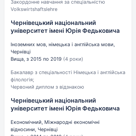
Закордонне навчання за спеціальністю
Volkswirtshaftslehre
Чернівецький національний
університет імені Юрія Федьковича
Іноземних мов, німецька і англійська мови,
Чернівці
Вища, з 2015 по 2019
(4 роки)
Бакалавр з спеціальності Німецька і англійська
філологія;
Червоний диплом з відзнакою
Чернівецький національний
університет імені Юрія Федьковича
Економічний, Міжнародні економічні
відносини, Чернівці