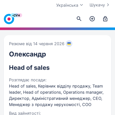
Шукачу
Українська
Резюме від 14 червня 2026
Олександр
Head of sales
Розглядає посади:
Head of sales, Керівник відділу продажу, Team
leader, Head of operations, Operations manager,
Директор, Адміністративний менеджер, CEO,
Менеджер з продажу нерухомості, COO
Вид зайнятості: