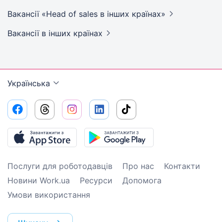
Вакансії «Head of sales в інших
країнах»
Вакансії
в інших країнах
Українська
Послуги для роботодавців
Про нас
Контакти
Новини Work.ua
Ресурси
Допомога
Умови використання