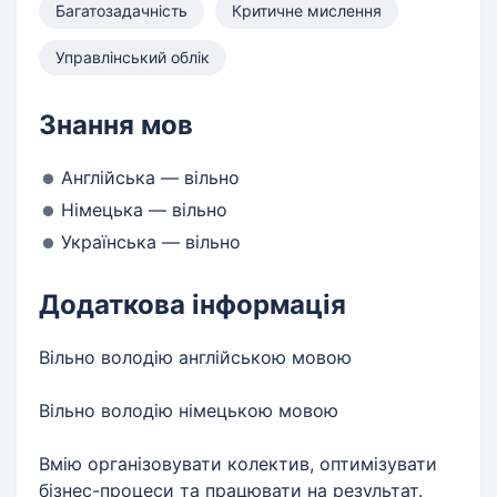
Багатозадачність
Критичне мислення
Управлінський облік
Знання мов
Англійська — вільно
Німецька — вільно
Українська — вільно
Додаткова інформація
Вільно володію англійською мовою
Вільно володію німецькою мовою
Вмію організовувати колектив, оптимізувати
бізнес-процеси та працювати на результат.