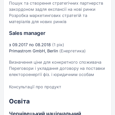
Пошук та створення стратегічних партнерств
закордоном задля експансії на нові ринки
Розробка маркетингових стратегій та
матеріалів для нових ринків
Sales manager
з 09.2017 по 08.2018
(1 рік)
Primastrom GmbH, Berlin
(Енергетика)
Визначення ціни для конкретного споживача
Переговори і укладання договору на поставки
електороенергії фіз. і юридичним особам
Консультації про продукт
Освіта
Чернівецький національний