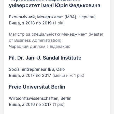
університет імені Юрія Федьковича
Економічний, Менеджмент (MBA), Чернівці
Вища, з 2018 по 2019
(1 рік)
Магістр за спеціальністю Менеджмент (Master
of Business Administration);
Червоний диплом з відзнакою
Fil. Dr. Jan-U. Sandal Institute
Social entrepreneur IBS, Oslo
Вища, з 2017 по 2017
(менш ніж 1 рік)
Freie Universität Berlin
Wirtschftswissenschaften, Berlin
Вища, з 2016 по 2017
(1 рік)