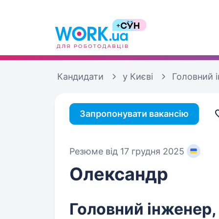
Кандидати
у Києві
Головний 
Запропонувати вакансію
Резюме від 17 грудня 2025
Олександр
Головний інженер,