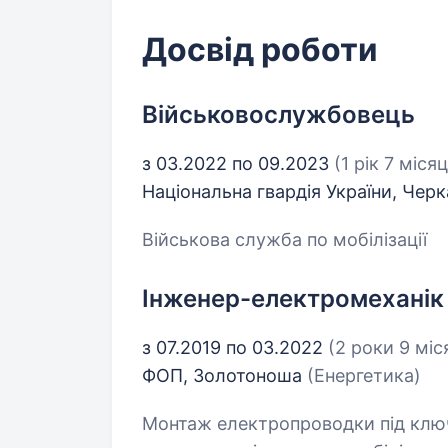
Досвід роботи
Військовослужбовець
з 03.2022 по 09.2023
(1 рік 7 місяц
Національна гвардія України, Чер
Військова служба по мобілізації
Інженер-електромеханік
з 07.2019 по 03.2022
(2 роки 9 міс
ФОП, Золотоноша
(Енергетика)
Монтаж електропроводки під ключ